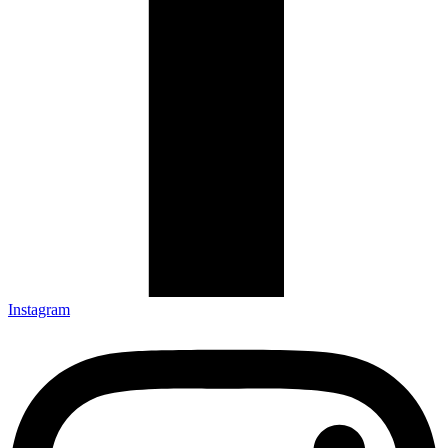
Instagram