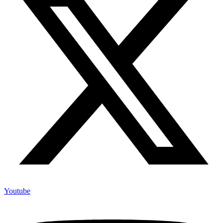
Youtube