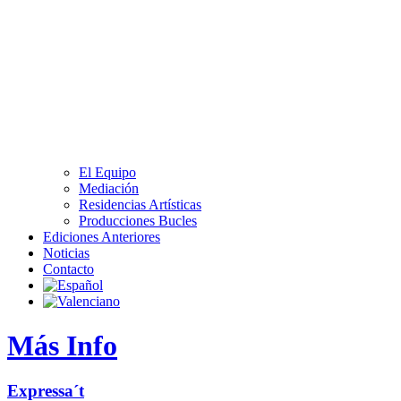
El Equipo
Mediación
Residencias Artísticas
Producciones Bucles
Ediciones Anteriores
Noticias
Contacto
Más Info
Expressa´t