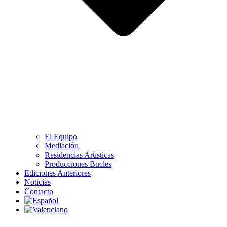
El Equipo
Mediación
Residencias Artísticas
Producciones Bucles
Ediciones Anteriores
Noticias
Contacto