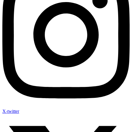
X-twitter