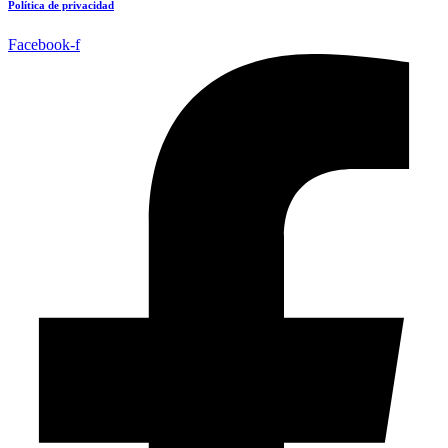
Política de privacidad
Facebook-f