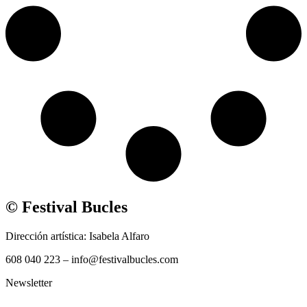
© Festival Bucles
Dirección artística: Isabela Alfaro
608 040 223 – info@festivalbucles.com
Newsletter