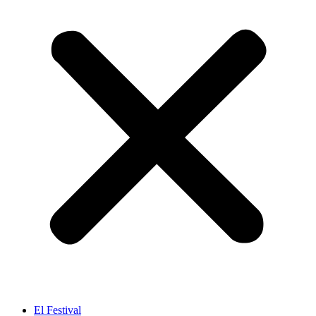
El Festival