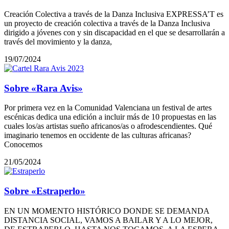
Creación Colectiva a través de la Danza Inclusiva EXPRESSA’T es
un proyecto de creación colectiva a través de la Danza Inclusiva
dirigido a jóvenes con y sin discapacidad en el que se desarrollarán a
través del movimiento y la danza,
19/07/2024
Sobre «Rara Avis»
Por primera vez en la Comunidad Valenciana un festival de artes
escénicas dedica una edición a incluir más de 10 propuestas en las
cuales los/as artistas sueño africanos/as o afrodescendientes. Qué
imaginario tenemos en occidente de las culturas africanas?
Conocemos
21/05/2024
Sobre «Estraperlo»
EN UN MOMENTO HISTÓRICO DONDE SE DEMANDA
DISTANCIA SOCIAL, VAMOS A BAILAR Y A LO MEJOR,