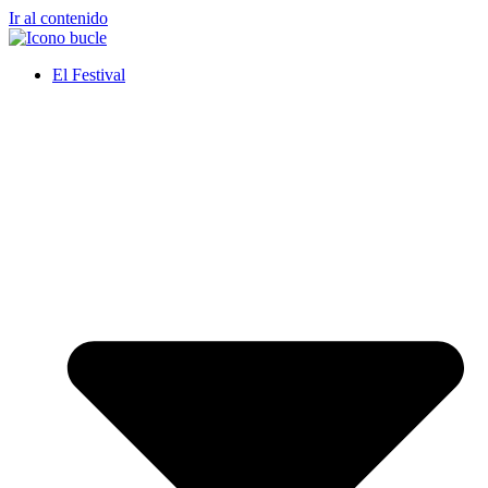
Ir al contenido
El Festival