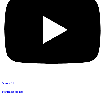
Aviso legal
Política de cookies