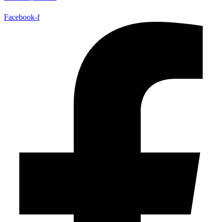
Facebook-f