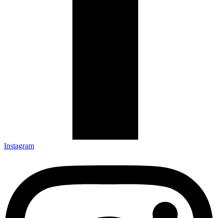
Instagram