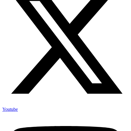
Youtube