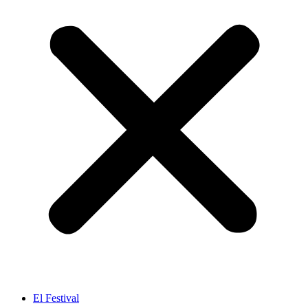
El Festival