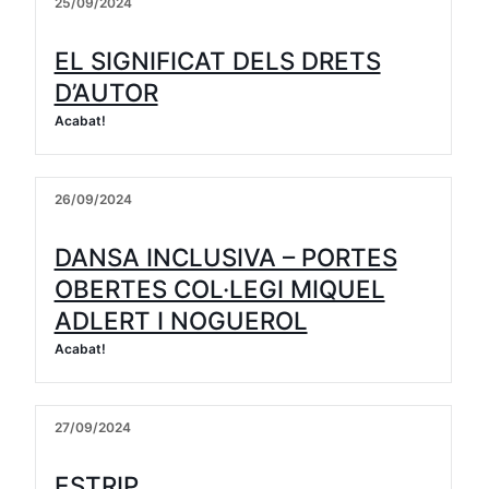
25/09/2024
EL SIGNIFICAT DELS DRETS
D’AUTOR
Acabat!
26/09/2024
DANSA INCLUSIVA – PORTES
OBERTES COL·LEGI MIQUEL
ADLERT I NOGUEROL
Acabat!
27/09/2024
ESTRIP