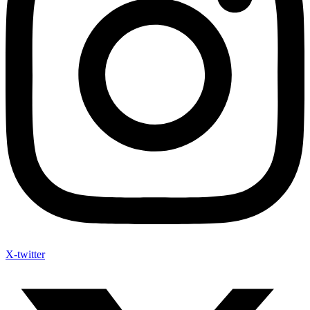
X-twitter