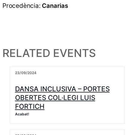
Procedència:
Canarias
RELATED EVENTS
23/09/2024
DANSA INCLUSIVA – PORTES
OBERTES COL·LEGI LUIS
FORTICH
Acabat!