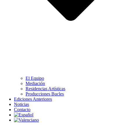
El Equipo
Mediación
Residencias Artísticas
Producciones Bucles
Ediciones Anteriores
Noticias
Contacto