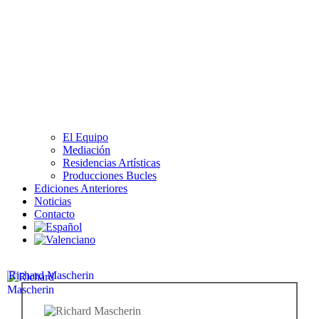
El Equipo
Mediación
Residencias Artísticas
Producciones Bucles
Ediciones Anteriores
Noticias
Contacto
Richard Mascherin