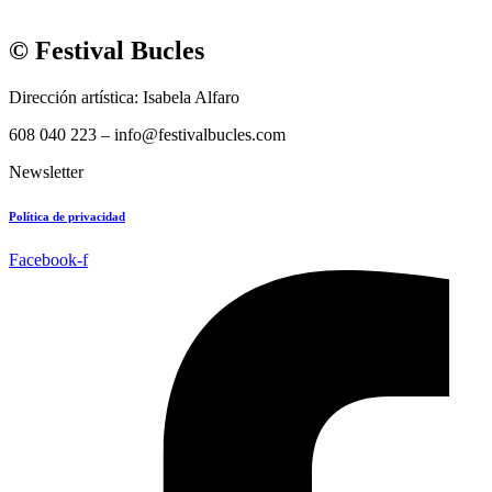
© Festival Bucles
Dirección artística: Isabela Alfaro
608 040 223 – info@festivalbucles.com
Newsletter
Política de privacidad
Facebook-f