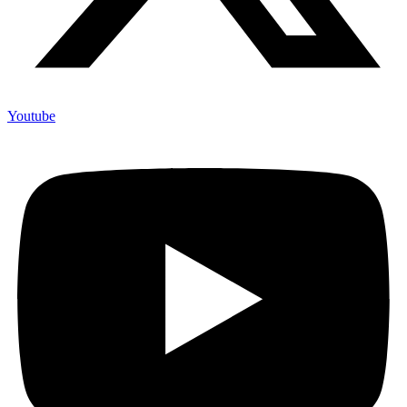
Youtube