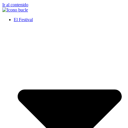
Ir al contenido
El Festival