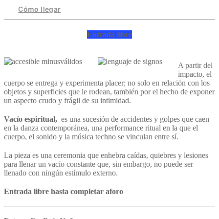
Cómo llegar
Entrada libre
A partir del
impacto, el
cuerpo se entrega y experimenta placer; no solo en relación con los
objetos y superficies que le rodean, también por el hecho de exponer
un aspecto crudo y frágil de su intimidad.
Vacío espiritual,
es una sucesión de accidentes y golpes que caen
en la danza contemporánea, una performance ritual en la que el
cuerpo, el sonido y la música techno se vinculan entre sí.
La pieza es una ceremonia que enhebra caídas, quiebres y lesiones
para llenar un vacío constante que, sin embargo, no puede ser
llenado con ningún estímulo externo.
Entrada libre hasta completar aforo