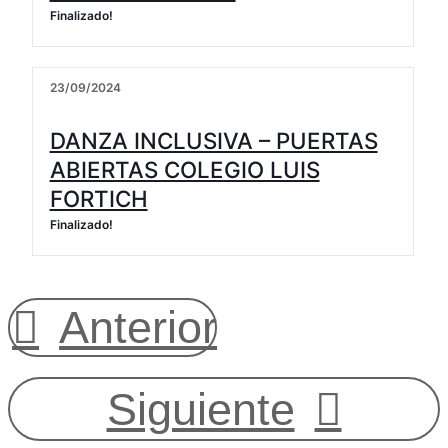
Finalizado!
23/09/2024
DANZA INCLUSIVA – PUERTAS
ABIERTAS COLEGIO LUIS
FORTICH
Finalizado!
Anterior
Siguiente