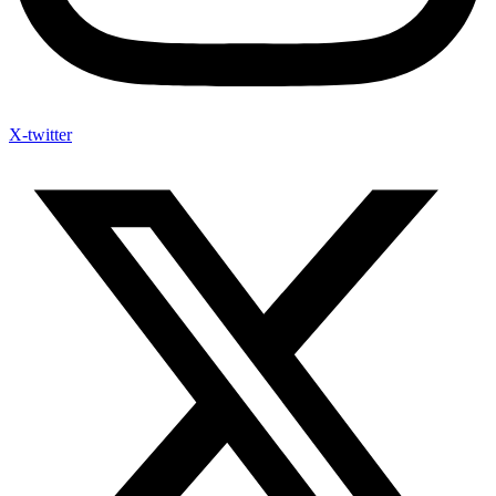
X-twitter