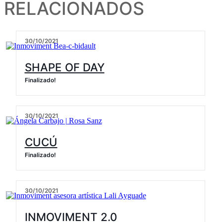
RELACIONADOS
30/10/2021
SHAPE OF DAY
Finalizado!
30/10/2021
CUCÚ
Finalizado!
30/10/2021
INMOVIMENT 2.0