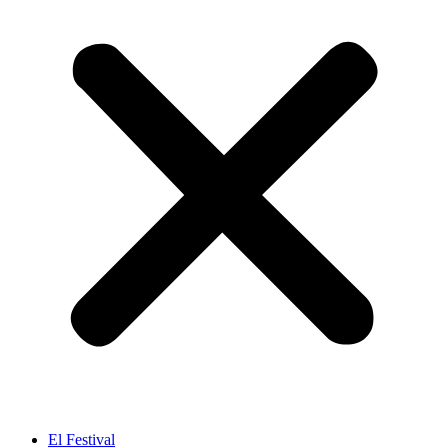
El Festival