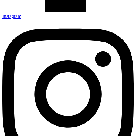
Instagram