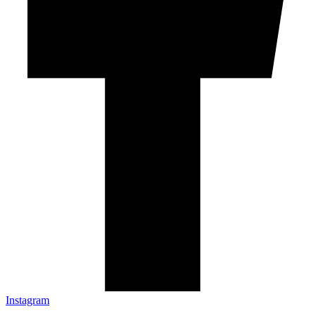
Instagram