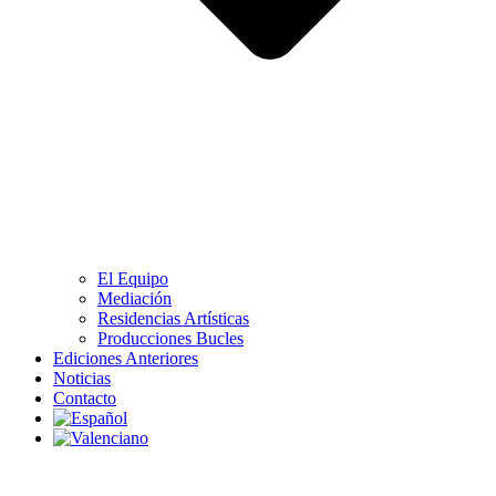
El Equipo
Mediación
Residencias Artísticas
Producciones Bucles
Ediciones Anteriores
Noticias
Contacto