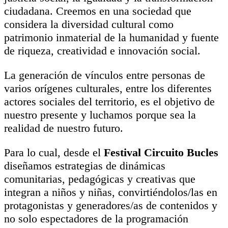
ciudadana. Creemos en una sociedad que
considera la diversidad cultural como
patrimonio inmaterial de la humanidad y fuente
de riqueza, creatividad e innovación social.
La generación de vínculos entre personas de
varios orígenes culturales, entre los diferentes
actores sociales del territorio, es el objetivo de
nuestro presente y luchamos porque sea la
realidad de nuestro futuro.
Para lo cual, desde el
Festival Circuito Bucles
diseñamos estrategias de dinámicas
comunitarias, pedagógicas y creativas que
integran a niños y niñas, convirtiéndolos/las en
protagonistas y generadores/as de contenidos y
no solo espectadores de la programación