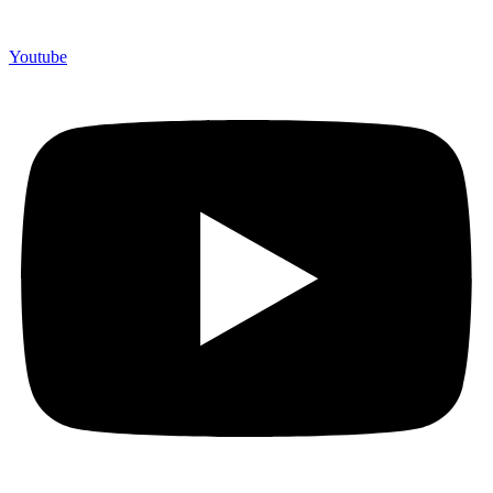
Youtube