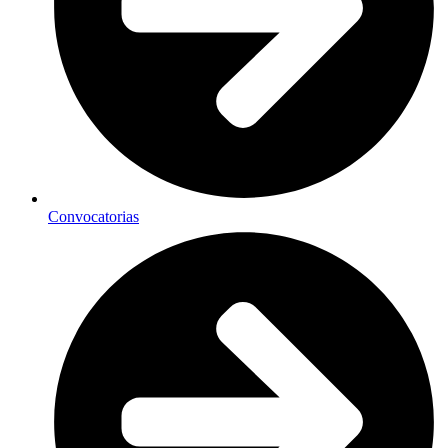
Convocatorias