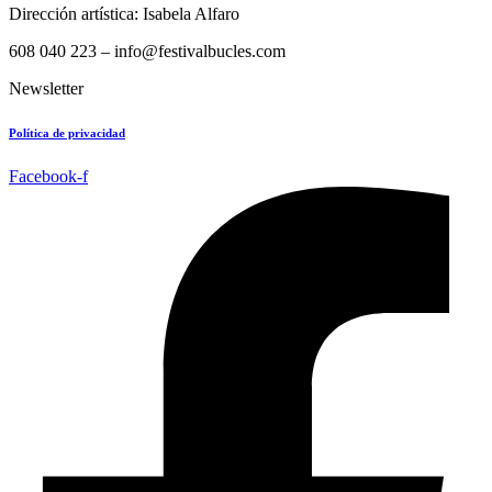
Dirección artística: Isabela Alfaro
608 040 223 – info@festivalbucles.com
Newsletter
Política de privacidad
Facebook-f