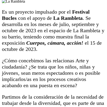
Es un proyecto impulsado por el
Festival
Bucles
con el apoyo de
La Rambleta
. Se
desarrolla en los meses de julio, septiembre y
octubre de 2023 en el espacio de La Rambleta y
su barrio, teniendo como muestra final la
exposición
Cuerpos, cámara, acción!
el 15 de
octubre de 2023.
¿Cómo concebimos las relacionas Arte y
ciudadanía? ¿Se trata que los niños, niñas y
jóvenes, sean meros espectadores o es posible
implicarlos/as en los procesos creativos
acabando en una puesta en escena?
Partimos de la consideración de la necesidad de
trabajar desde la diversidad, que es parte de una