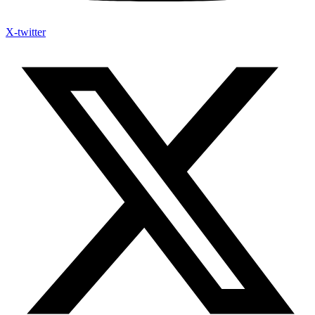
X-twitter