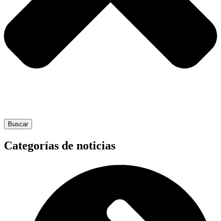
Buscar
Categorías de noticias