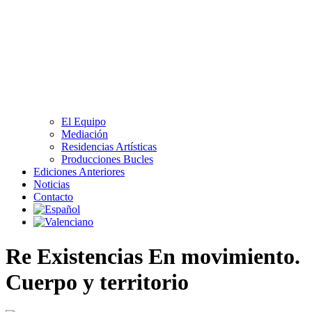
El Equipo
Mediación
Residencias Artísticas
Producciones Bucles
Ediciones Anteriores
Noticias
Contacto
Re Existencias En movimiento.
Cuerpo y territorio