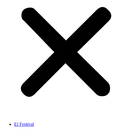
El Festival