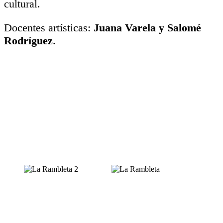
cultural.
Docentes artísticas:
Juana Varela y Salomé
Rodríguez
.