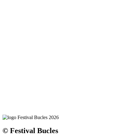
© Festival Bucles