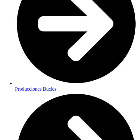
Producciones Bucles