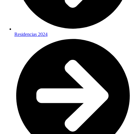
Residencias 2024