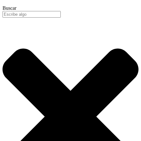
Buscar