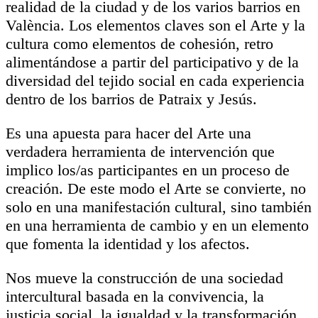
realidad de la ciudad y de los varios barrios en
València. Los elementos claves son el Arte y la
cultura como elementos de cohesión, retro
alimentándose a partir del participativo y de la
diversidad del tejido social en cada experiencia
dentro de los barrios de Patraix y Jesús.
Es una apuesta para hacer del Arte una
verdadera herramienta de intervención que
implico los/as participantes en un proceso de
creación. De este modo el Arte se convierte, no
solo en una manifestación cultural, sino también
en una herramienta de cambio y en un elemento
que fomenta la identidad y los afectos.
Nos mueve la construcción de una sociedad
intercultural basada en la convivencia, la
justicia social, la igualdad y la transformación