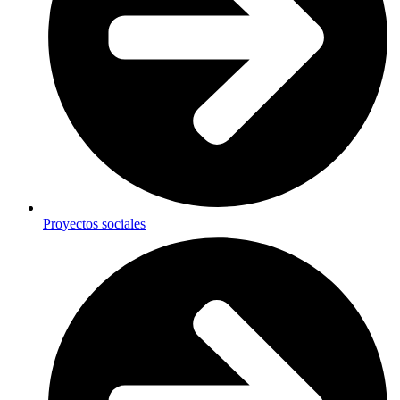
Proyectos sociales