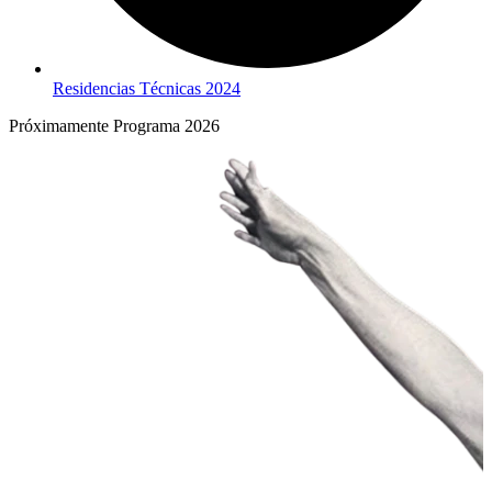
Residencias Técnicas 2024
Próximamente Programa 2026