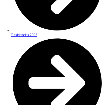
Residencias 2023