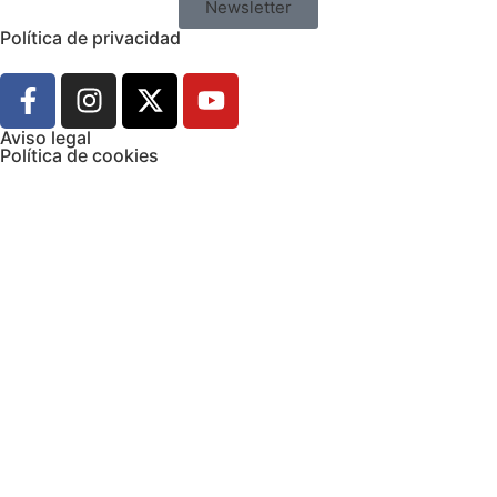
Newsletter
Política de privacidad
Aviso legal
Política de cookies