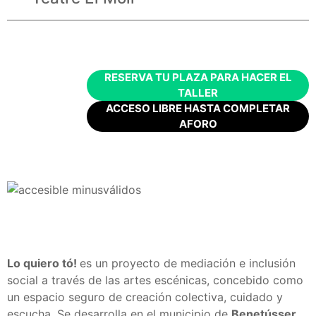
RESERVA TU PLAZA PARA HACER EL
TALLER
ACCESO LIBRE HASTA COMPLETAR
AFORO
Lo quiero tó!
es un proyecto de mediación e inclusión
social a través de las artes escénicas, concebido como
un espacio seguro de creación colectiva, cuidado y
escucha. Se desarrolla en el municipio de
Benetússer
,