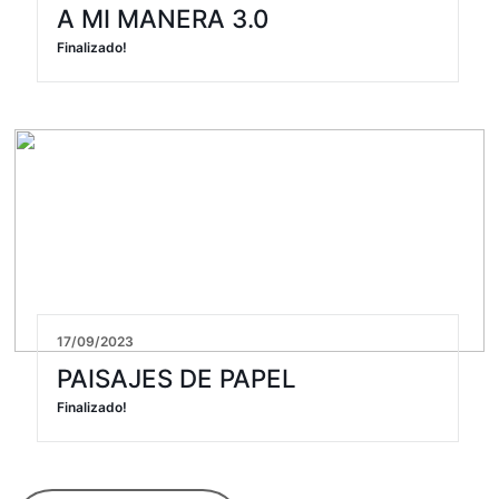
A MI MANERA 3.0
Finalizado!
17/09/2023
PAISAJES DE PAPEL
Finalizado!