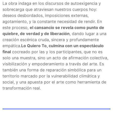
La obra indaga en los discursos de autoexigencia y
sobrecarga que atraviesan nuestros cuerpos hoy:
deseos desbordados, imposiciones externas,
agotamiento, y la constante necesidad de rendir. En
este proceso,
el cansancio se revela como punto de
quiebre, de verdad y de liberación
, dando lugar a una
creación escénica cruda, sincera y profundamente
empática.
Lo Quiero To, culmina con un espectáculo
final
cocreado por las y los participantes, que no es
solo una muestra, sino un acto de afirmación colectiva,
visibilización y empoderamiento a través del arte. Es
también una forma de reparación simbólica para un
territorio marcado por la vulnerabilidad climática y
social, y una apuesta por el arte como herramienta de
transformación real.