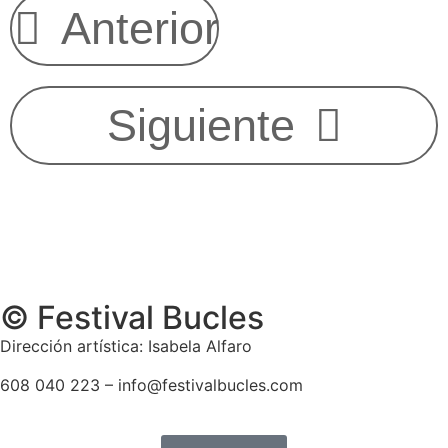
Anterior
Siguiente
© Festival Bucles
Dirección artística: Isabela Alfaro
608 040 223 – info@festivalbucles.com