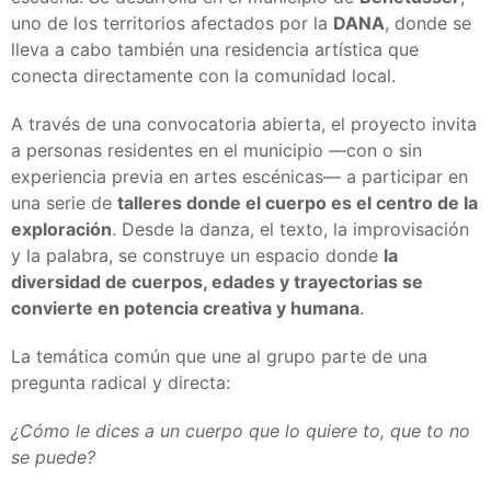
uno de los territorios afectados por la
DANA
, donde se
lleva a cabo también una residencia artística que
conecta directamente con la comunidad local.
A través de una convocatoria abierta, el proyecto invita
a personas residentes en el municipio —con o sin
experiencia previa en artes escénicas— a participar en
una serie de
talleres donde el cuerpo es el centro de la
exploración
. Desde la danza, el texto, la improvisación
y la palabra, se construye un espacio donde
la
diversidad de cuerpos, edades y trayectorias se
convierte en potencia creativa y humana
.
La temática común que une al grupo parte de una
pregunta radical y directa:
¿Cómo le dices a un cuerpo que lo quiere to, que to no
se puede?