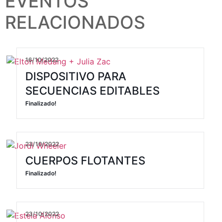
EVENTOS
RELACIONADOS
16/10/2022
DISPOSITIVO PARA
SECUENCIAS EDITABLES
Finalizado!
23/10/2022
CUERPOS FLOTANTES
Finalizado!
23/10/2022