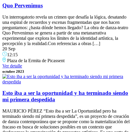
Quo Pervenimus
Un interrogatorio revela un crimen que desafía la lógica, desatando
una espiral de recuerdos y escenas fragmentadas que nos hacen
preguntarnos: ¿hasta dónde hemos llegado? La obra de danza-teatro
Quo Pervenimus se genera a partir de una metanarrativa
experimental que explora los límites de la identidad artística, la
percepción y la realidad.Con referencias a obras […]
20 Sep
12:15
Plaza de la Ermita de Picassent
Ver detalle
octubre 2023
Esto iba a ser la oportunidad y ha terminado siendo
mi primera despedida
MAURICIO PÉREZ “Esto iba a ser La Oportunidad pero ha
terminado siendo mí primera despedida”, es un proyecto de creación
de danza contemporánea que se propone como la materialización del
fracaso en busca de soluciones posibles en un contexto que