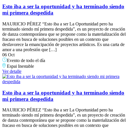
Esto iba a ser la oportunidad y ha terminado siendo
mi primera despedida
MAURICIO PÉREZ “Esto iba a ser La Oportunidad pero ha
terminado siendo mí primera despedida”, es un proyecto de creación
de danza contemporánea que se propone como la materialización del
fracaso en busca de soluciones posibles en un contexto que
desfavorece la emancipación de proyectos artísticos. Es una carta de
amor a una profesión que […]
06 Oct
Evento de todo el día
Espai Inestable
Ver detalle
Esto iba a ser la oportunidad y ha terminado siendo
mi primera despedida
MAURICIO PÉREZ “Esto iba a ser La Oportunidad pero ha
terminado siendo mí primera despedida”, es un proyecto de creación
de danza contemporánea que se propone como la materialización del
fracaso en busca de soluciones posibles en un contexto que