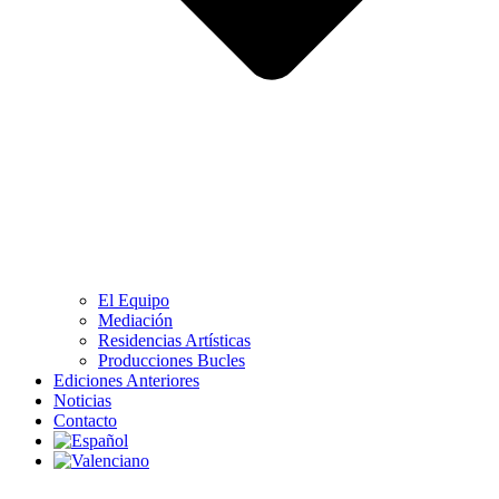
El Equipo
Mediación
Residencias Artísticas
Producciones Bucles
Ediciones Anteriores
Noticias
Contacto