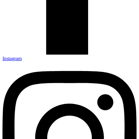
Instagram