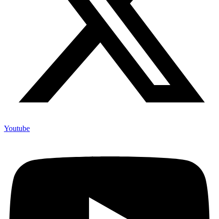
Youtube