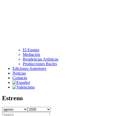
El Equipo
Mediación
Residencias Artísticas
Producciones Bucles
Ediciones Anteriores
Noticias
Contacto
Estreno