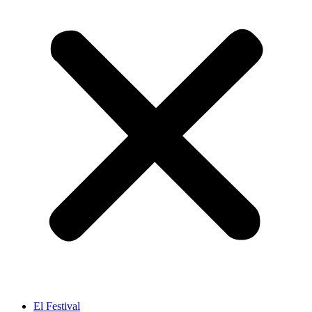
El Festival