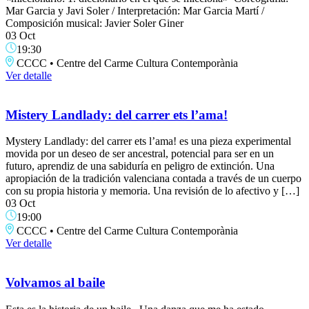
Mar Garcia y Javi Soler / Interpretación: Mar Garcia Martí /
Composición musical: Javier Soler Giner
03 Oct
19:30
CCCC • Centre del Carme Cultura Contemporània
Ver detalle
Mistery Landlady: del carrer ets l’ama!
Mystery Landlady: del carrer ets l’ama! es una pieza experimental
movida por un deseo de ser ancestral, potencial para ser en un
futuro, aprendiz de una sabiduría en peligro de extinción. Una
apropiación de la tradición valenciana contada a través de un cuerpo
con su propia historia y memoria. Una revisión de lo afectivo y […]
03 Oct
19:00
CCCC • Centre del Carme Cultura Contemporània
Ver detalle
Volvamos al baile