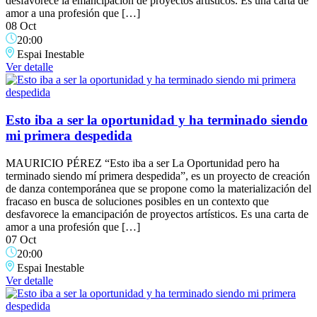
desfavorece la emancipación de proyectos artísticos. Es una carta de
amor a una profesión que […]
08 Oct
20:00
Espai Inestable
Ver detalle
Esto iba a ser la oportunidad y ha terminado siendo
mi primera despedida
MAURICIO PÉREZ “Esto iba a ser La Oportunidad pero ha
terminado siendo mí primera despedida”, es un proyecto de creación
de danza contemporánea que se propone como la materialización del
fracaso en busca de soluciones posibles en un contexto que
desfavorece la emancipación de proyectos artísticos. Es una carta de
amor a una profesión que […]
07 Oct
20:00
Espai Inestable
Ver detalle