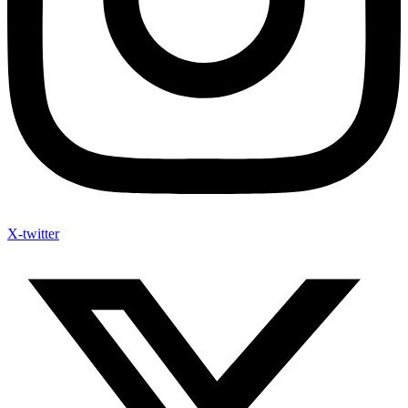
X-twitter