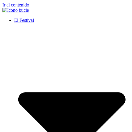
Ir al contenido
El Festival