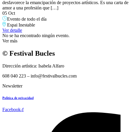
desfavorece la emancipación de proyectos artísticos. Es una carta de
amor a una profesión que […]
05 Oct
Evento de todo el día
Espai Inestable
Ver detalle
No se ha encontrado ningún evento.
Ver más
© Festival Bucles
Dirección artística: Isabela Alfaro
608 040 223 – info@festivalbucles.com
Newsletter
Política de privacidad
Facebook-f