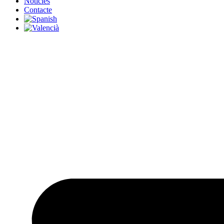
Notícies
Contacte