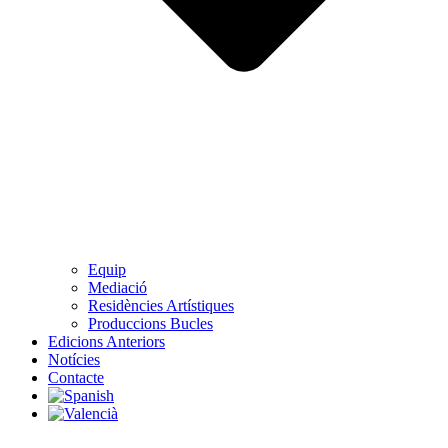
Equip
Mediació
Residències Artístiques
Produccions Bucles
Edicions Anteriors
Notícies
Contacte