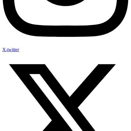
X-twitter