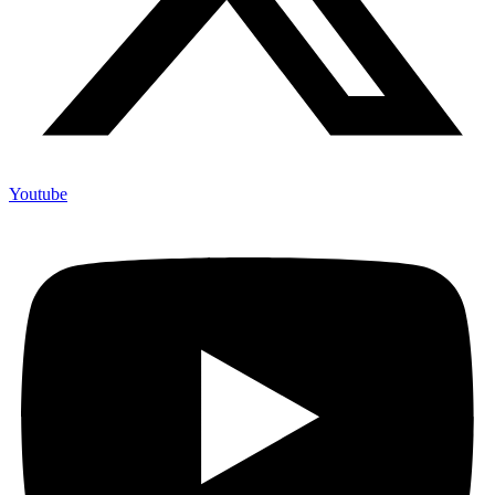
Youtube