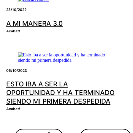
23/10/2022
A MI MANERA 3.0
Acabat!
05/10/2023
ESTO IBA A SER LA
OPORTUNIDAD Y HA TERMINADO
SIENDO MI PRIMERA DESPEDIDA
Acabat!