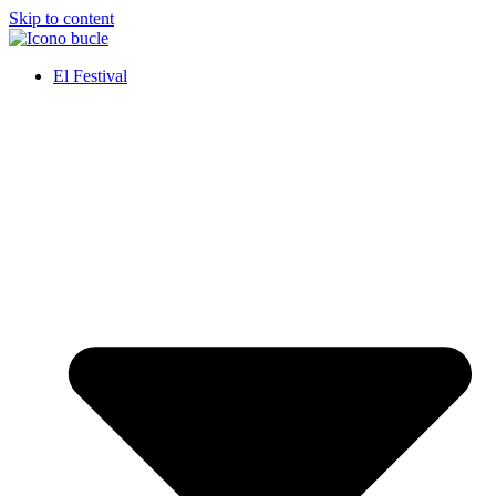
Skip to content
El Festival