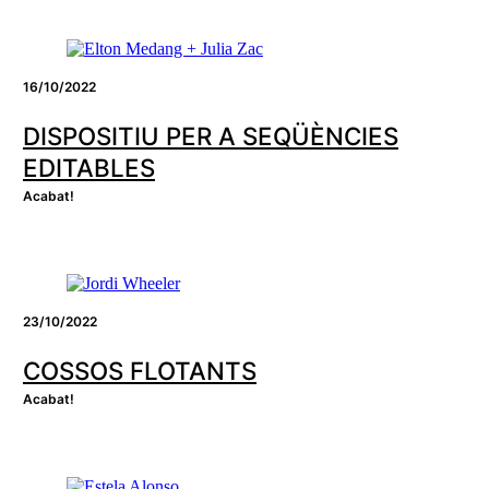
16/10/2022
DISPOSITIU PER A SEQÜÈNCIES
EDITABLES
Acabat!
23/10/2022
COSSOS FLOTANTS
Acabat!