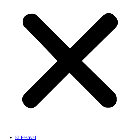
El Festival