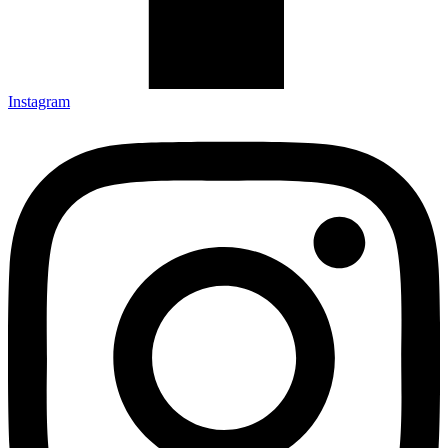
Instagram