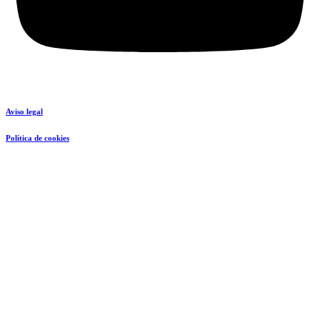
Aviso legal
Política de cookies