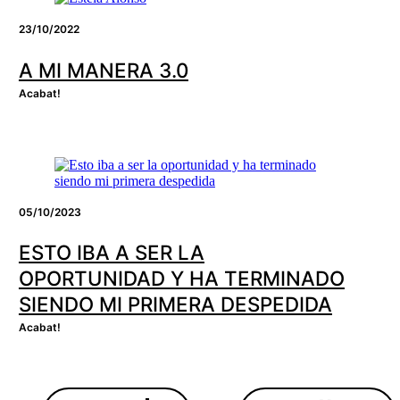
23/10/2022
A MI MANERA 3.0
Acabat!
05/10/2023
ESTO IBA A SER LA
OPORTUNIDAD Y HA TERMINADO
SIENDO MI PRIMERA DESPEDIDA
Acabat!