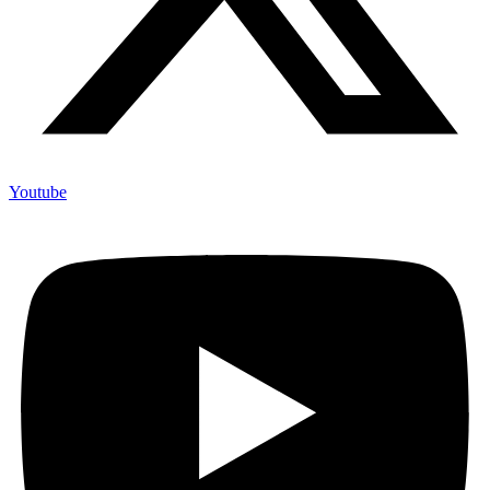
Youtube