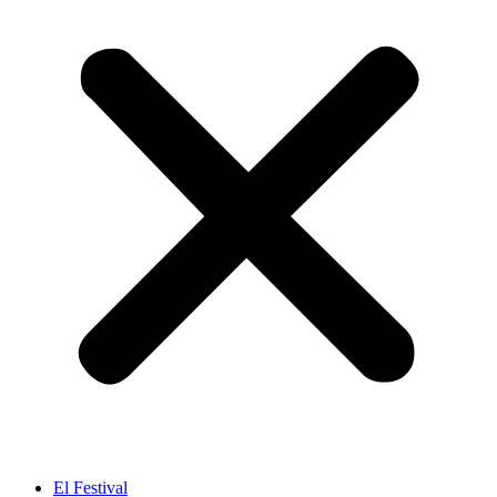
El Festival