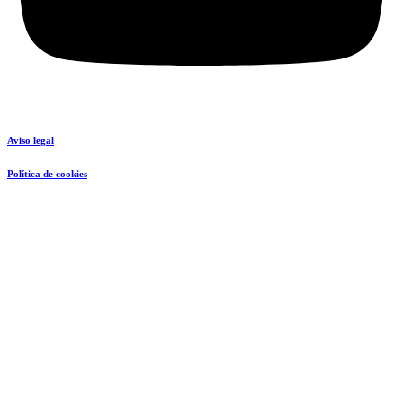
Aviso legal
Política de cookies