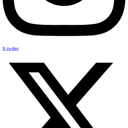
X-twitter