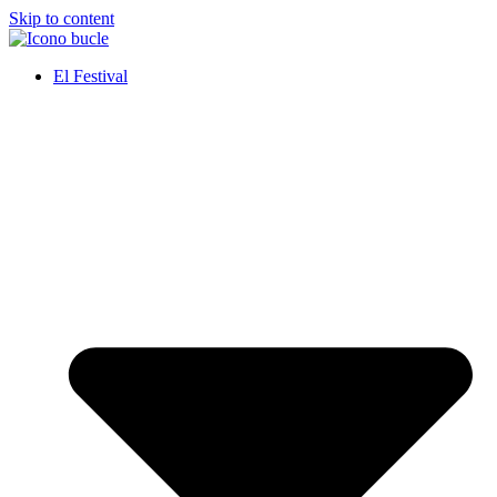
Skip to content
El Festival