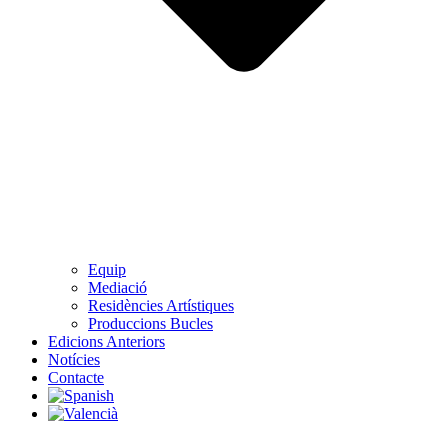
Equip
Mediació
Residències Artístiques
Produccions Bucles
Edicions Anteriors
Notícies
Contacte