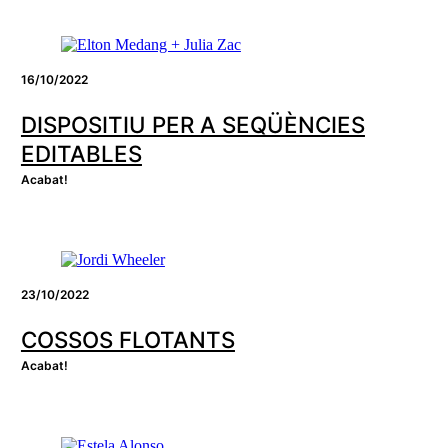
16/10/2022
DISPOSITIU PER A SEQÜÈNCIES
EDITABLES
Acabat!
23/10/2022
COSSOS FLOTANTS
Acabat!