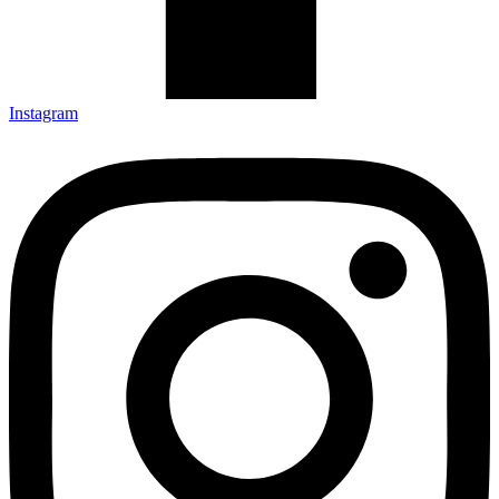
Instagram