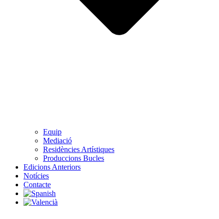
Equip
Mediació
Residències Artístiques
Produccions Bucles
Edicions Anteriors
Notícies
Contacte