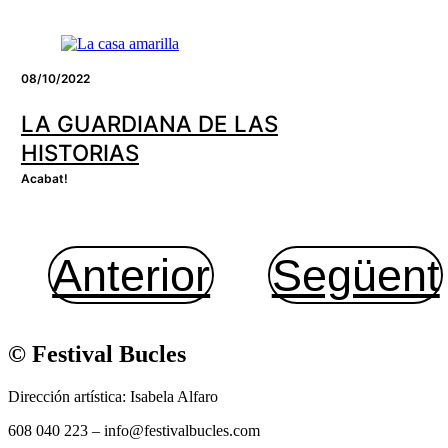
08/10/2022
LA GUARDIANA DE LAS
HISTORIAS
Acabat!
Anterior
Següent
© Festival Bucles
Dirección artística: Isabela Alfaro
608 040 223 – info@festivalbucles.com