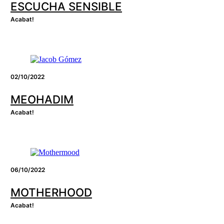
ESCUCHA SENSIBLE
Acabat!
02/10/2022
MEOHADIM
Acabat!
06/10/2022
MOTHERHOOD
Acabat!