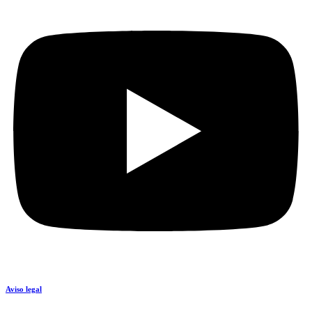
Aviso legal