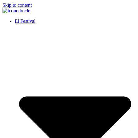
Skip to content
El Festival