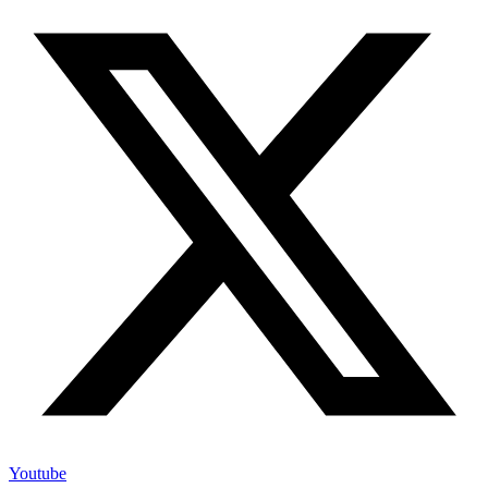
Youtube