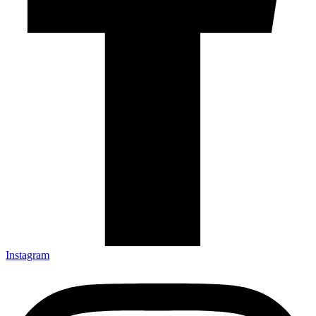
Instagram