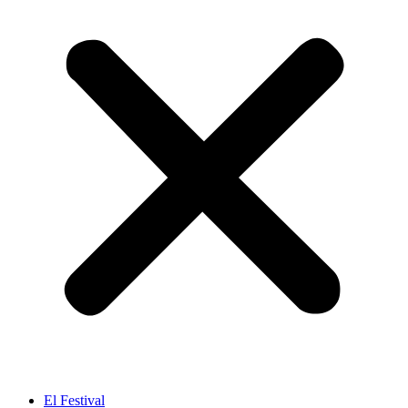
El Festival