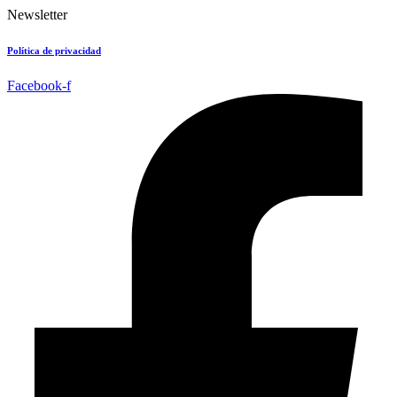
Newsletter
Política de privacidad
Facebook-f