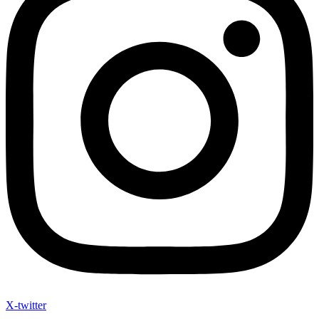
X-twitter