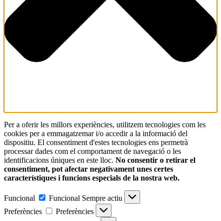
Per a oferir les millors experiències, utilitzem tecnologies com les
cookies per a emmagatzemar i/o accedir a la informació del
dispositiu. El consentiment d'estes tecnologies ens permetrà
processar dades com el comportament de navegació o les
identificacions úniques en este lloc.
No consentir o retirar el
consentiment, pot afectar negativament unes certes
característiques i funcions especials de la nostra web.
Funcional
Funcional
Sempre actiu
Preferències
Preferències