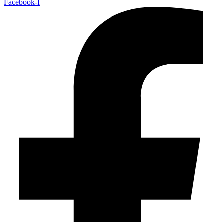
Facebook-f