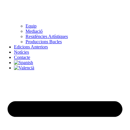
Equip
Mediació
Residències Artístiques
Produccions Bucles
Edicions Anteriors
Notícies
Contacte