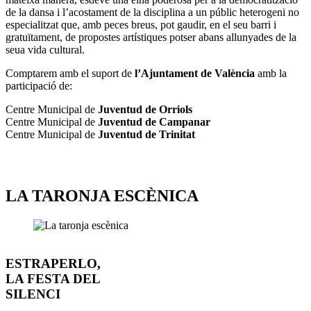
de la dansa i l’acostament de la disciplina a un públic heterogeni no
especialitzat que, amb peces breus, pot gaudir, en el seu barri i
gratuïtament, de propostes artístiques potser abans allunyades de la
seua vida cultural.
Comptarem amb el suport de
l’Ajuntament de València
amb la
participació de:
Centre Municipal de
Juventud de Orriols
Centre Municipal de
Juventud de Campanar
Centre Municipal de
Juventud de Trinitat
LA TARONJA ESCÈNICA
ESTRAPERLO,
LA FESTA DEL
SILENCI