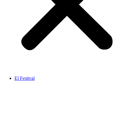
El Festival