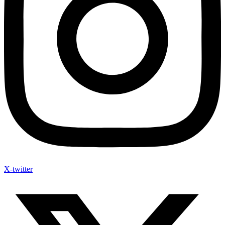
X-twitter