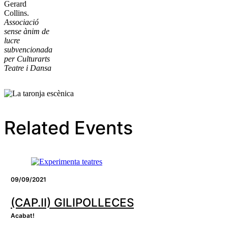
Gerard
Collins.
Associació
sense ànim de
lucre
subvencionada
per Culturarts
Teatre i Dansa
Related Events
09/09/2021
(CAP.II) GILIPOLLECES
Acabat!