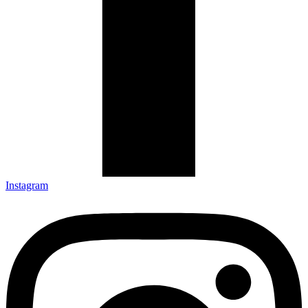
Instagram