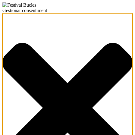
Gestionar consentiment