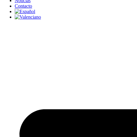
Noticias
Contacto