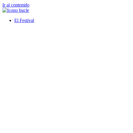
Ir al contenido
El Festival