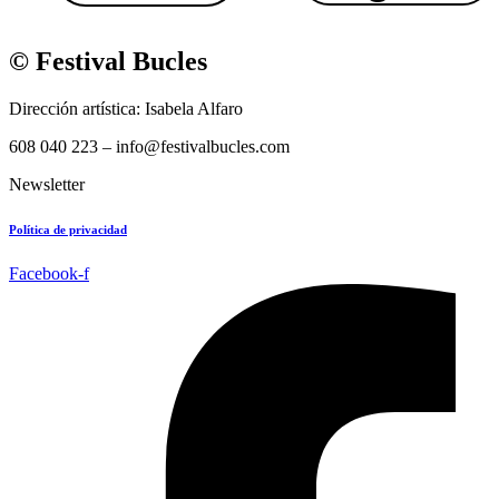
© Festival Bucles
Dirección artística: Isabela Alfaro
608 040 223 – info@festivalbucles.com
Newsletter
Política de privacidad
Facebook-f