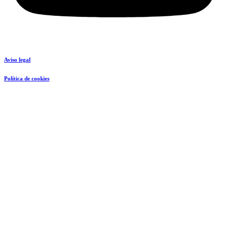
Aviso legal
Política de cookies