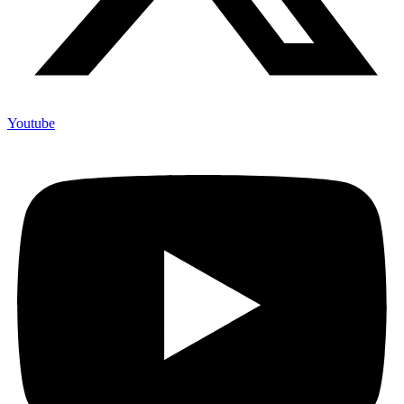
Youtube