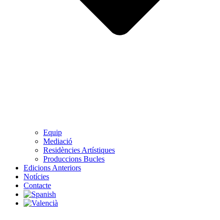
Equip
Mediació
Residències Artístiques
Produccions Bucles
Edicions Anteriors
Notícies
Contacte