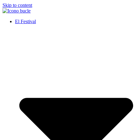
Skip to content
El Festival