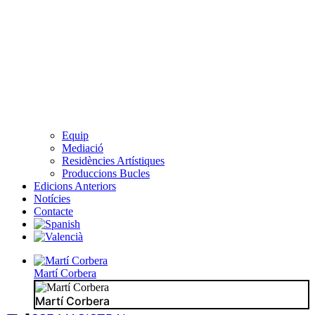
Equip
Mediació
Residències Artístiques
Produccions Bucles
Edicions Anteriors
Notícies
Contacte
Martí Corbera
Martí Corbera