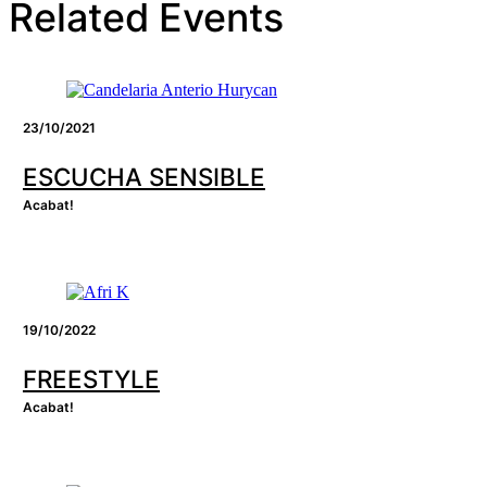
Related Events
23/10/2021
ESCUCHA SENSIBLE
Acabat!
19/10/2022
FREESTYLE
Acabat!