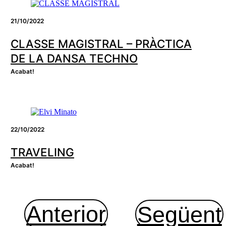
21/10/2022
CLASSE MAGISTRAL – PRÀCTICA
DE LA DANSA TECHNO
Acabat!
22/10/2022
TRAVELING
Acabat!
Anterior
Següent