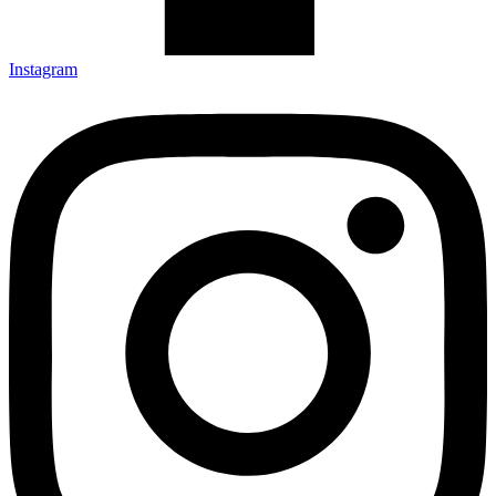
Instagram