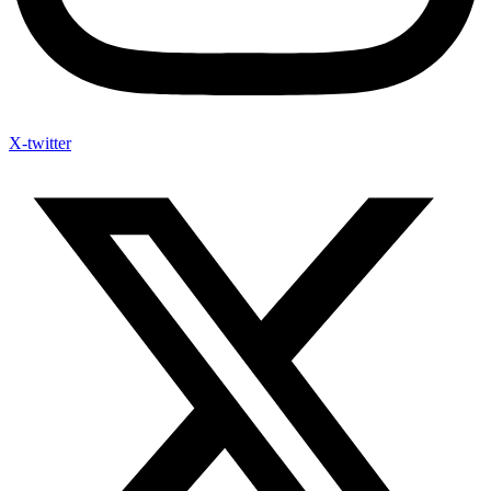
X-twitter