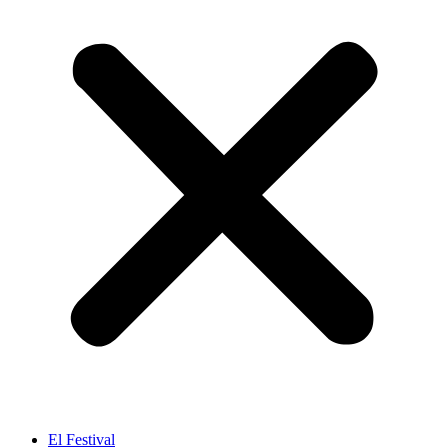
El Festival