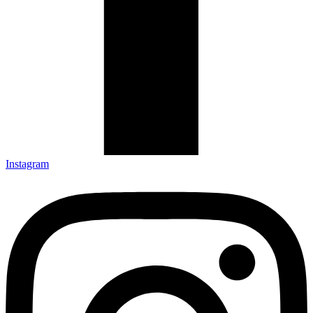
Instagram