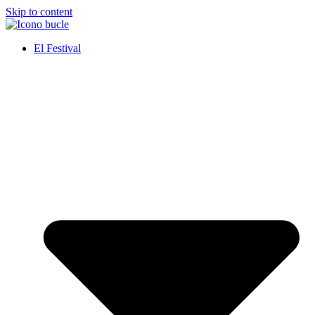
Skip to content
El Festival