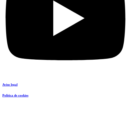
Aviso legal
Política de cookies