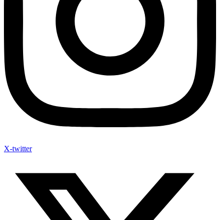
X-twitter