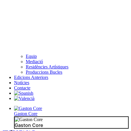
Equip
Mediació
Residències Artístiques
Produccions Bucles
Edicions Anteriors
Notícies
Contacte
Gaston Core
Gaston Core