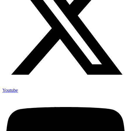
Youtube