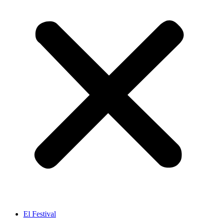
El Festival