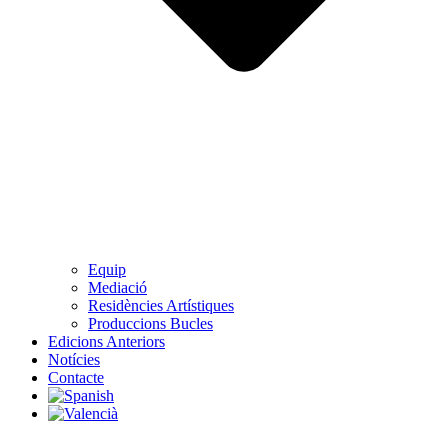
Equip
Mediació
Residències Artístiques
Produccions Bucles
Edicions Anteriors
Notícies
Contacte