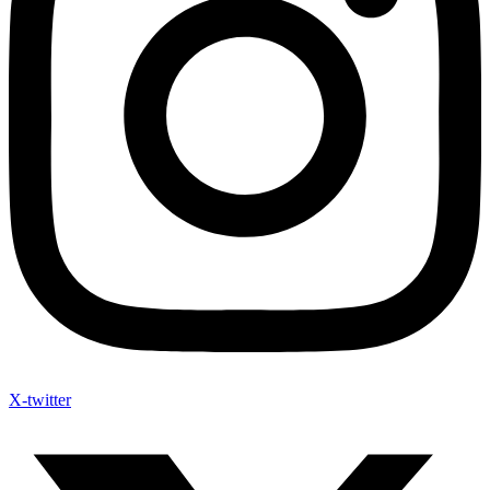
X-twitter