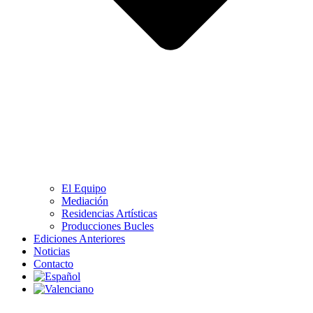
El Equipo
Mediación
Residencias Artísticas
Producciones Bucles
Ediciones Anteriores
Noticias
Contacto