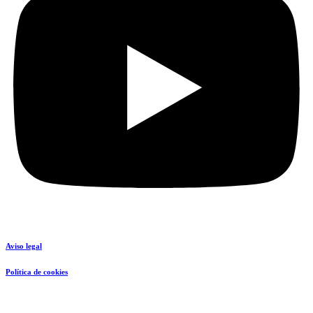
Aviso legal
Política de cookies