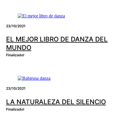
23/10/2021
EL MEJOR LIBRO DE DANZA DEL
MUNDO
Finalizado!
23/10/2021
LA NATURALEZA DEL SILENCIO
Finalizado!