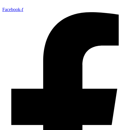
Facebook-f