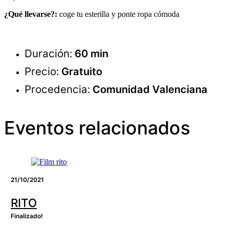
¿Qué llevarse?:
coge tu esterilla y ponte ropa cómoda
Duración:
60 min
Precio:
Gratuito
Procedencia:
Comunidad Valenciana
Eventos relacionados
21/10/2021
RITO
Finalizado!