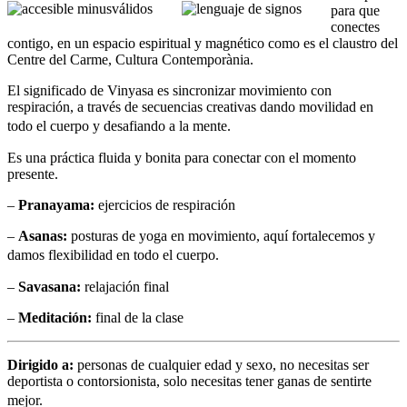
para que
conectes
contigo, en un espacio espiritual y magnético como es el claustro del
Centre del Carme, Cultura Contemporània.
El significado de Vinyasa es sincronizar movimiento con
respiración, a través de secuencias creativas dando movilidad en
todo el cuerpo y desafiando a la mente.
Es una práctica fluida y bonita para conectar con el momento
presente.
–
Pranayama:
ejercicios de respiración
–
Asanas:
posturas de yoga en movimiento, aquí fortalecemos y
damos flexibilidad en todo el cuerpo.
–
Savasana:
relajación final
–
Meditación:
final de la clase
Dirigido a:
personas de cualquier edad y sexo, no necesitas ser
deportista o contorsionista, solo necesitas tener ganas de sentirte
mejor.