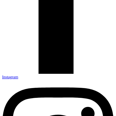
Instagram