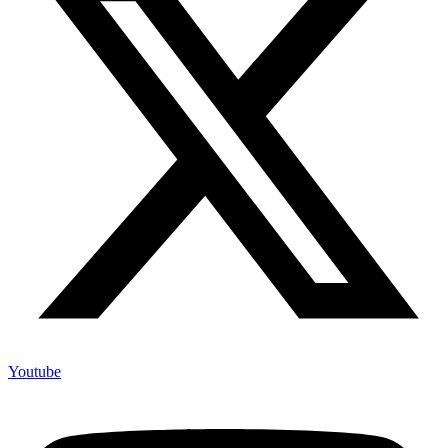
Youtube