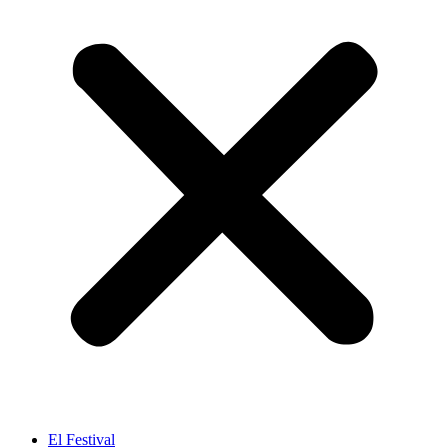
El Festival