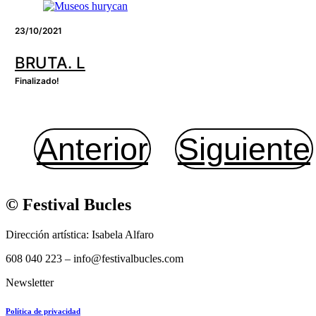
23/10/2021
BRUTA. L
Finalizado!
Anterior
Siguiente
© Festival Bucles
Dirección artística: Isabela Alfaro
608 040 223 – info@festivalbucles.com
Newsletter
Política de privacidad