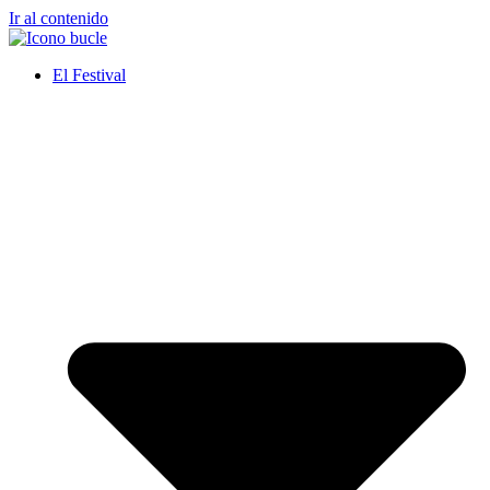
Ir al contenido
El Festival