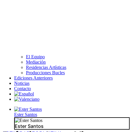
El Equipo
Mediación
Residencias Artísticas
Producciones Bucles
Ediciones Anteriores
Noticias
Contacto
Ester Santos
Ester Santos