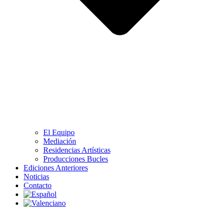
El Equipo
Mediación
Residencias Artísticas
Producciones Bucles
Ediciones Anteriores
Noticias
Contacto