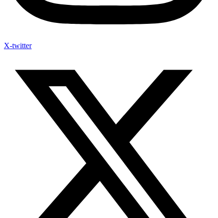
X-twitter