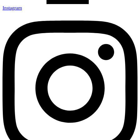
Instagram