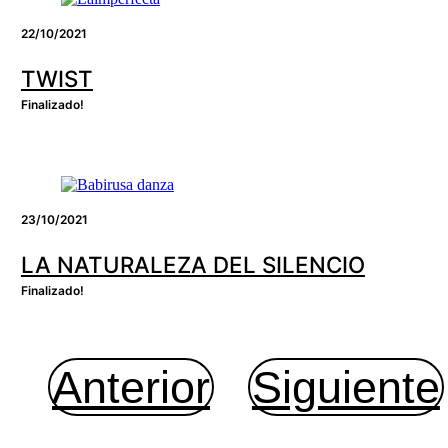
22/10/2021
TWIST
Finalizado!
23/10/2021
LA NATURALEZA DEL SILENCIO
Finalizado!
Anterior
Siguiente