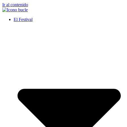
Ir al contenido
El Festival