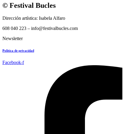
© Festival Bucles
Dirección artística: Isabela Alfaro
608 040 223 – info@festivalbucles.com
Newsletter
Política de privacidad
Facebook-f