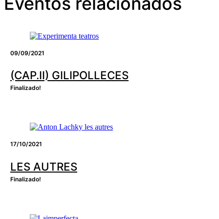
Eventos relacionados
09/09/2021
(CAP.II) GILIPOLLECES
Finalizado!
17/10/2021
LES AUTRES
Finalizado!