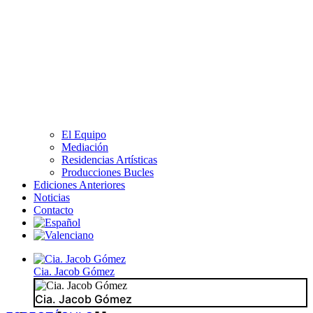
El Equipo
Mediación
Residencias Artísticas
Producciones Bucles
Ediciones Anteriores
Noticias
Contacto
Cia. Jacob Gómez
Cia. Jacob Gómez