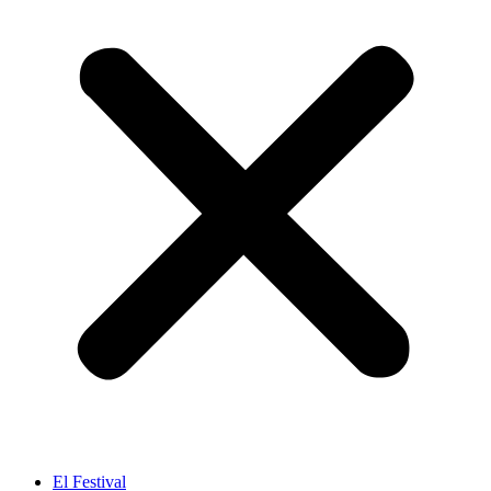
El Festival