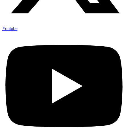
Youtube