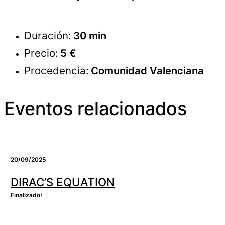
Duración:
30 min
Precio:
5 €
Procedencia:
Comunidad Valenciana
Eventos relacionados
20/09/2025
DIRAC’S EQUATION
Finalizado!