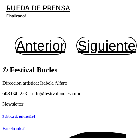
RUEDA DE PRENSA
Finalizado!
Anterior
Siguiente
© Festival Bucles
Dirección artística: Isabela Alfaro
608 040 223 – info@festivalbucles.com
Newsletter
Política de privacidad
Facebook-f