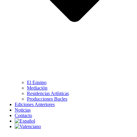
El Equipo
Mediación
Residencias Artísticas
Producciones Bucles
Ediciones Anteriores
Noticias
Contacto