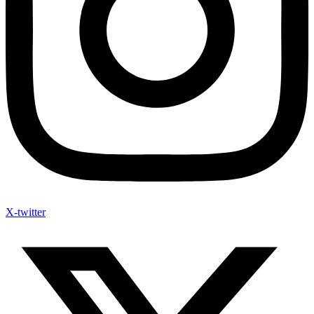
X-twitter