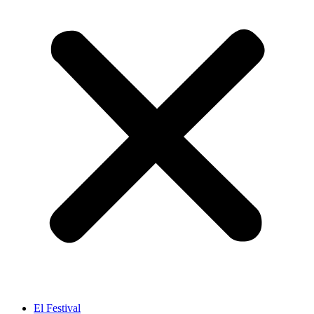
El Festival