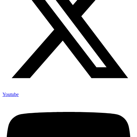
Youtube