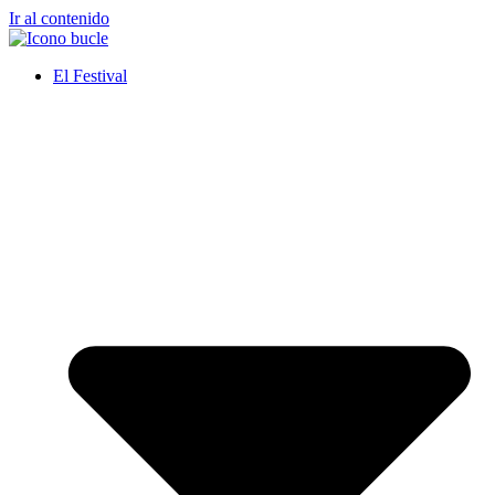
Ir al contenido
El Festival