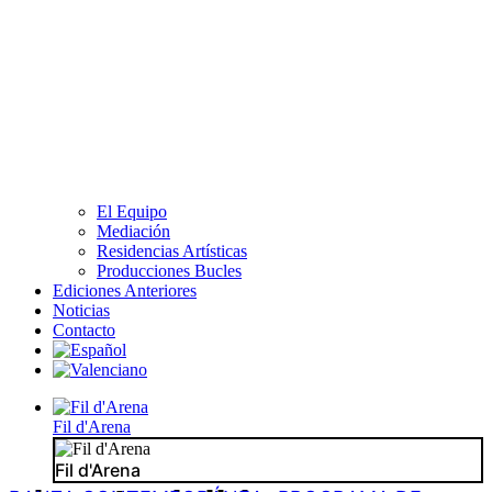
El Equipo
Mediación
Residencias Artísticas
Producciones Bucles
Ediciones Anteriores
Noticias
Contacto
Fil d'Arena
Fil d'Arena