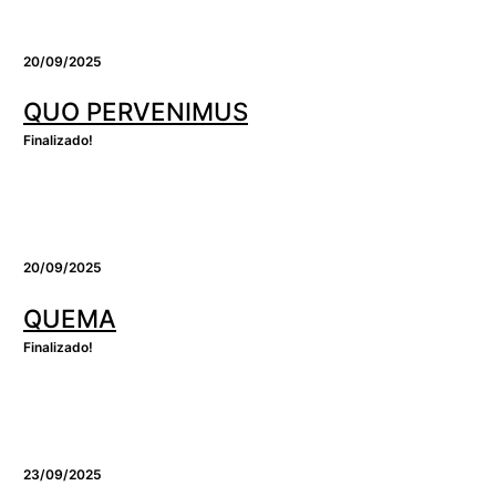
20/09/2025
QUO PERVENIMUS
Finalizado!
20/09/2025
QUEMA
Finalizado!
23/09/2025