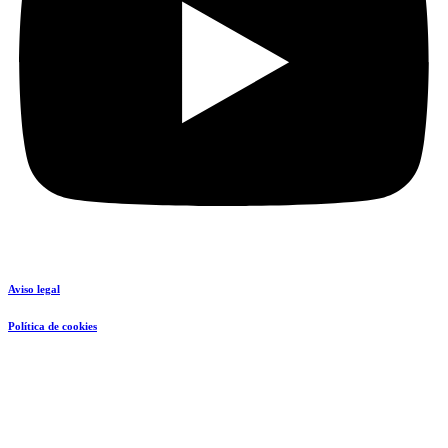
Aviso legal
Política de cookies