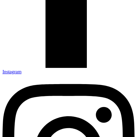
Instagram