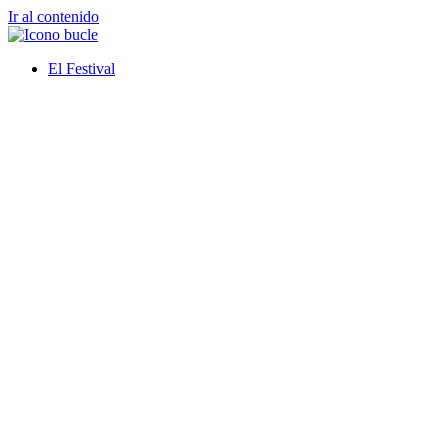
Ir al contenido
El Festival