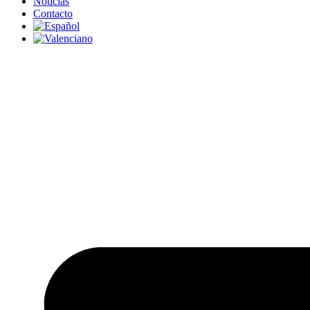
Noticias
Contacto