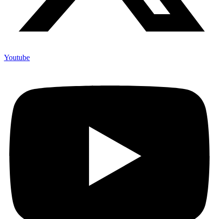
Youtube