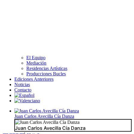
El Equipo
Mediación
Residencias Artísticas
Producciones Bucles
Ediciones Anteriores
Noticias
Contacto
Juan Carlos Avecilla Cía Danza
Juan Carlos Avecilla Cía Danza