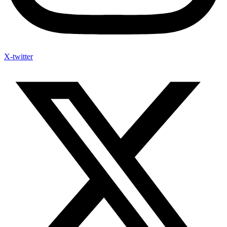
X-twitter