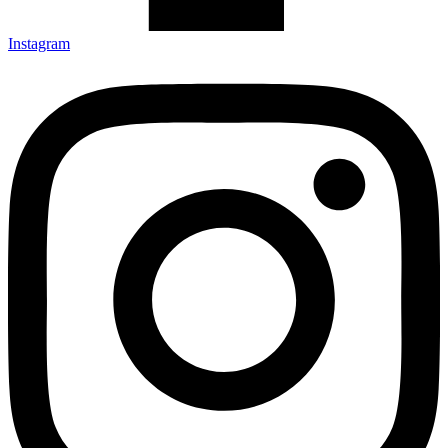
Instagram