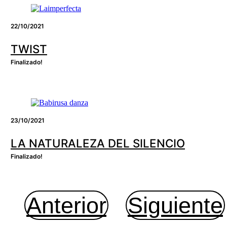
22/10/2021
TWIST
Finalizado!
23/10/2021
LA NATURALEZA DEL SILENCIO
Finalizado!
Anterior
Siguiente