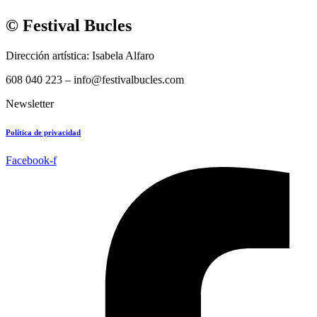
© Festival Bucles
Dirección artística: Isabela Alfaro
608 040 223 – info@festivalbucles.com
Newsletter
Política de privacidad
Facebook-f