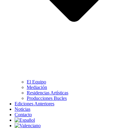
El Equipo
Mediación
Residencias Artísticas
Producciones Bucles
Ediciones Anteriores
Noticias
Contacto