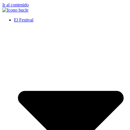
Ir al contenido
El Festival