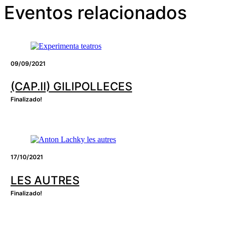
Eventos relacionados
09/09/2021
(CAP.II) GILIPOLLECES
Finalizado!
17/10/2021
LES AUTRES
Finalizado!