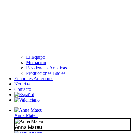
El Equipo
Mediación
Residencias Artísticas
Producciones Bucles
Ediciones Anteriores
Noticias
Contacto
Anna Mateu
Anna Mateu