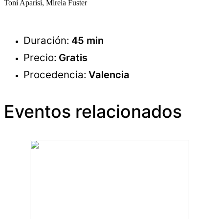
Toni Aparisi, Mireia Fuster
Duración:
45 min
Precio:
Gratis
Procedencia:
Valencia
Eventos relacionados