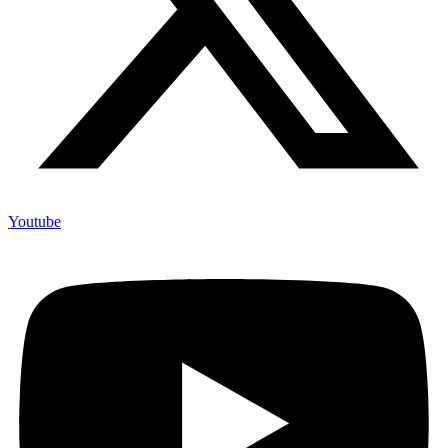
Youtube