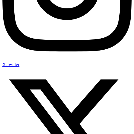
X-twitter