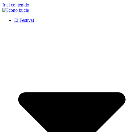
Ir al contenido
El Festival