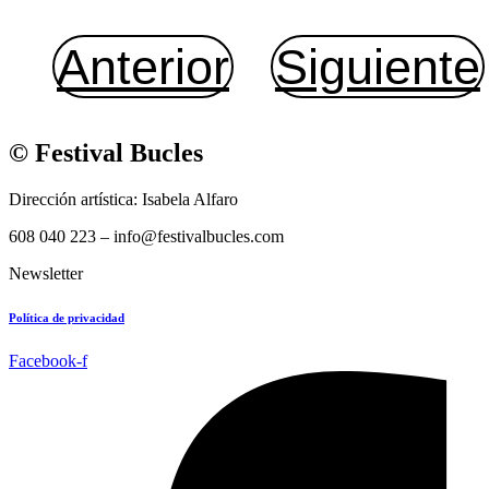
Anterior
Siguiente
© Festival Bucles
Dirección artística: Isabela Alfaro
608 040 223 – info@festivalbucles.com
Newsletter
Política de privacidad
Facebook-f