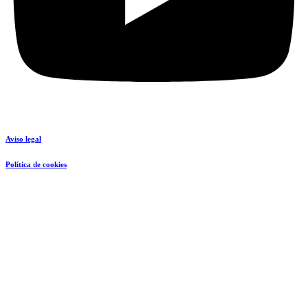
Aviso legal
Política de cookies