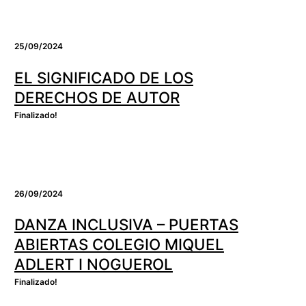
25/09/2024
EL SIGNIFICADO DE LOS
DERECHOS DE AUTOR
Finalizado!
26/09/2024
DANZA INCLUSIVA – PUERTAS
ABIERTAS COLEGIO MIQUEL
ADLERT I NOGUEROL
Finalizado!