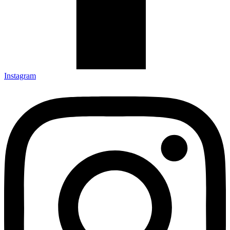
Instagram