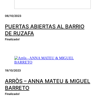
06/10/2023
PUERTAS ABIERTAS AL BARRIO
DE RUZAFA
Finalizado!
19/10/2023
ARRÒS – ANNA MATEU & MIGUEL
BARRETO
Finalizado!