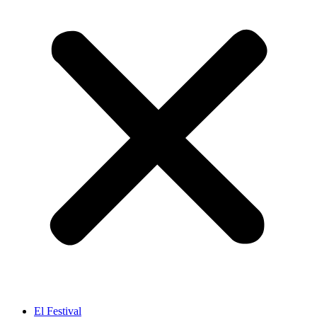
El Festival