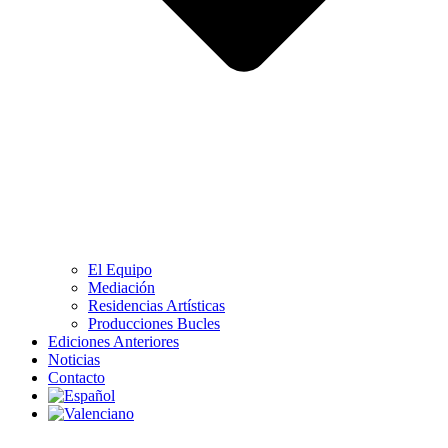
El Equipo
Mediación
Residencias Artísticas
Producciones Bucles
Ediciones Anteriores
Noticias
Contacto