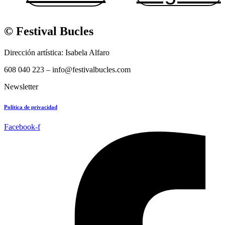
© Festival Bucles
Dirección artística: Isabela Alfaro
608 040 223 – info@festivalbucles.com
Newsletter
Política de privacidad
Facebook-f