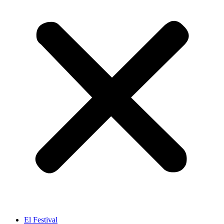
El Festival