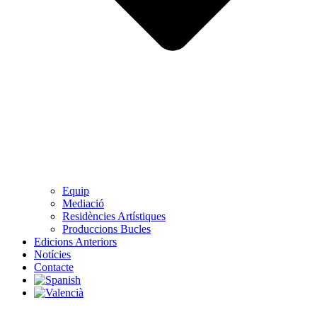
Equip
Mediació
Residències Artístiques
Produccions Bucles
Edicions Anteriors
Notícies
Contacte