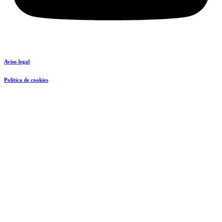
Aviso legal
Política de cookies