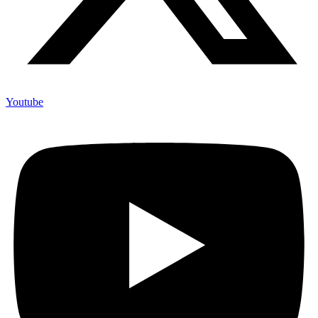
Youtube