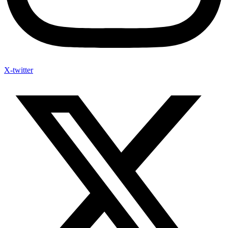
X-twitter