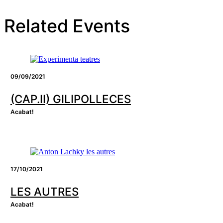
Related Events
09/09/2021
(CAP.II) GILIPOLLECES
Acabat!
17/10/2021
LES AUTRES
Acabat!