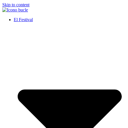
Skip to content
El Festival