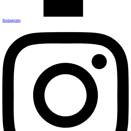
Instagram