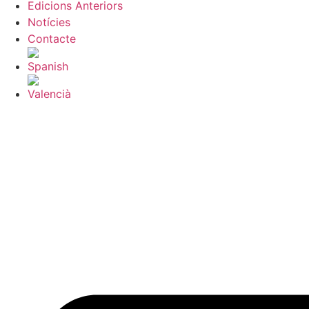
Edicions Anteriors
Notícies
Contacte