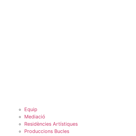
Equip
Mediació
Residències Artístiques
Produccions Bucles