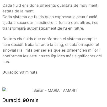
Cada fluid ens dona diferents qualitats de moviment i
estats de la ment.
Cada sistema de fluids quan expressa la seua funció
ajuda a secundar i sostindre la funció dels altres, i es
transformarà automàticament de l’u en l’altre.
De tots els fluids que conformen el sistema complet
hem decidit treballar amb la sang, el cefalorraquidi el
sinovial i la limfa per ser els que es diferencien millor i
conformen les estructures líquides més significants del
cos.
Duració:
90 minuts
Duració:
90 min