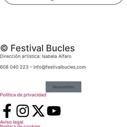
© Festival Bucles
Dirección artística: Isabela Alfaro
608 040 223 – info@festivalbucles.com
Newsletter
Política de privacidad
Aviso legal
Política de cookies