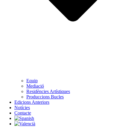
Equip
Mediació
Residències Artístiques
Produccions Bucles
Edicions Anteriors
Notícies
Contacte