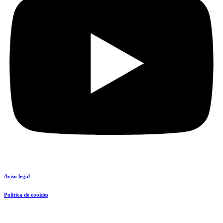
Aviso legal
Política de cookies