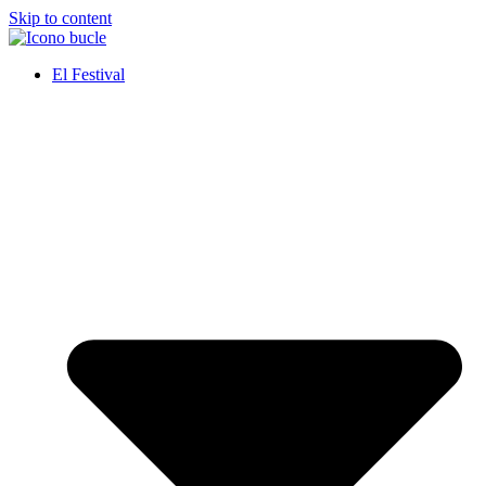
Skip to content
El Festival