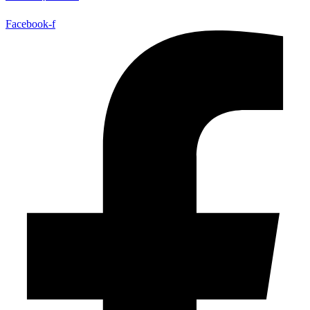
Facebook-f