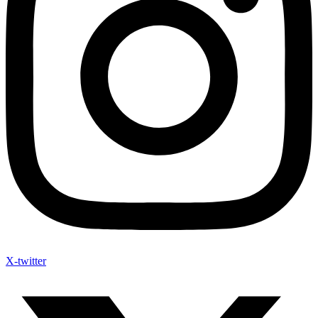
X-twitter