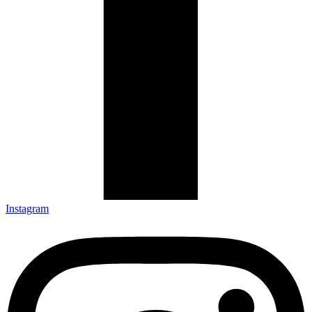
Instagram