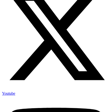
Youtube