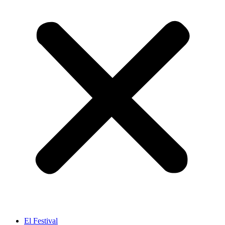
El Festival