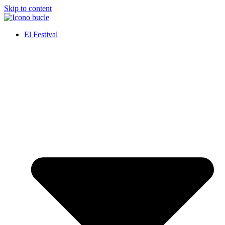
Skip to content
El Festival