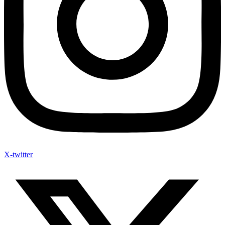
X-twitter