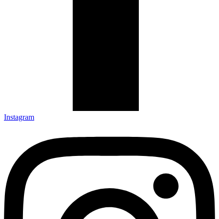
Instagram