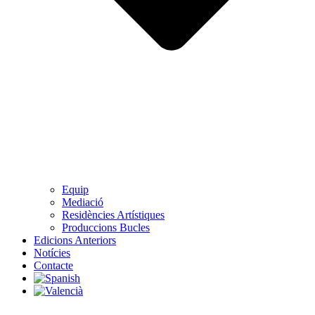
Equip
Mediació
Residències Artístiques
Produccions Bucles
Edicions Anteriors
Notícies
Contacte