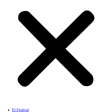
El Festival