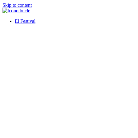
Skip to content
El Festival