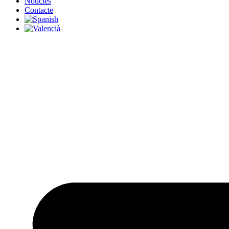
Notícies
Contacte