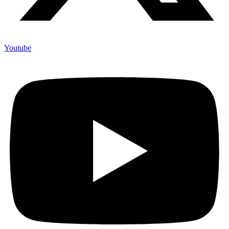
Youtube