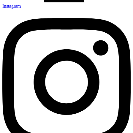
Instagram