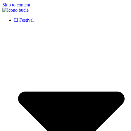
Skip to content
El Festival