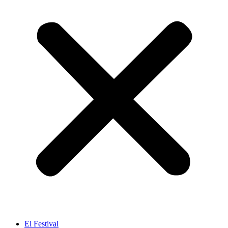
El Festival