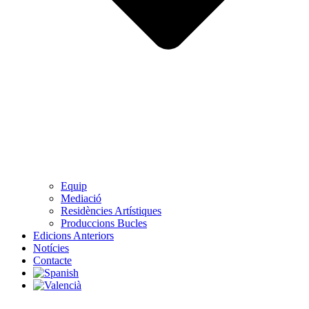
Equip
Mediació
Residències Artístiques
Produccions Bucles
Edicions Anteriors
Notícies
Contacte