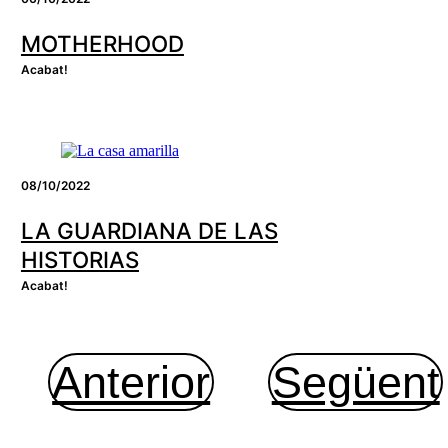
MOTHERHOOD
Acabat!
08/10/2022
LA GUARDIANA DE LAS
HISTORIAS
Acabat!
Anterior
Següent