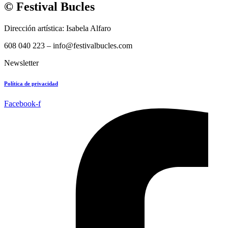
© Festival Bucles
Dirección artística: Isabela Alfaro
608 040 223 – info@festivalbucles.com
Newsletter
Política de privacidad
Facebook-f