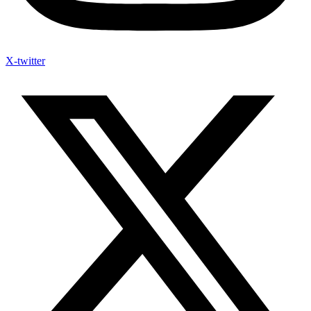
X-twitter