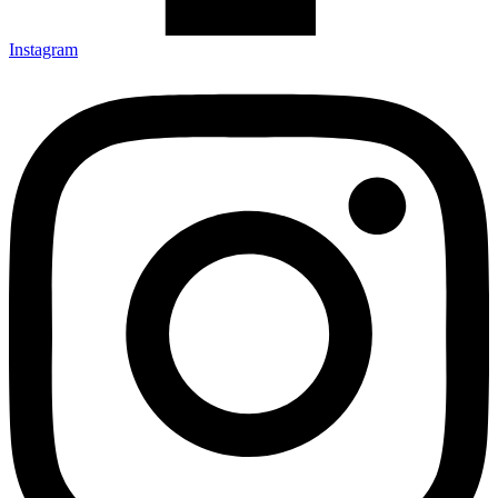
Instagram