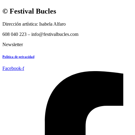
© Festival Bucles
Dirección artística: Isabela Alfaro
608 040 223 – info@festivalbucles.com
Newsletter
Política de privacidad
Facebook-f