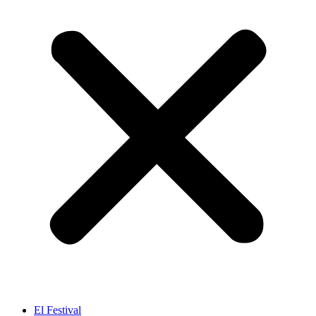
El Festival