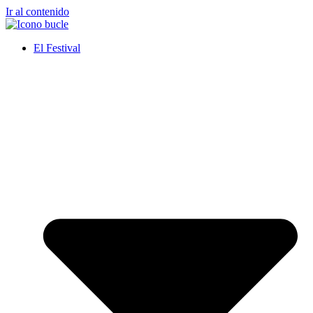
Ir al contenido
El Festival