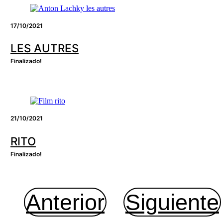
17/10/2021
LES AUTRES
Finalizado!
21/10/2021
RITO
Finalizado!
Anterior
Siguiente