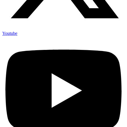
Youtube