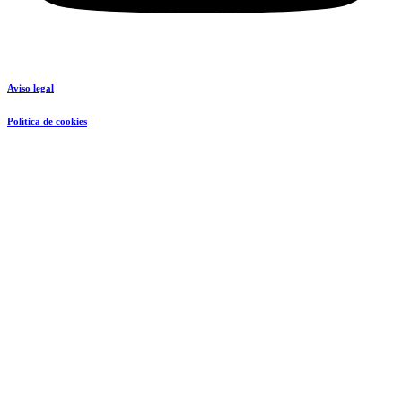
Aviso legal
Política de cookies