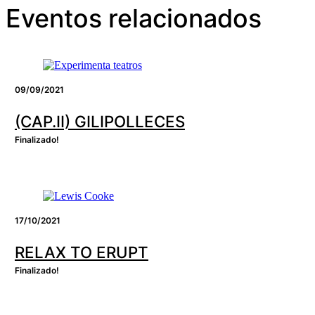
Eventos relacionados
09/09/2021
(CAP.II) GILIPOLLECES
Finalizado!
17/10/2021
RELAX TO ERUPT
Finalizado!