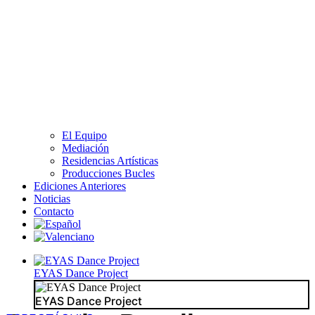
El Equipo
Mediación
Residencias Artísticas
Producciones Bucles
Ediciones Anteriores
Noticias
Contacto
EYAS Dance Project
EYAS Dance Project