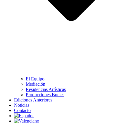
El Equipo
Mediación
Residencias Artísticas
Producciones Bucles
Ediciones Anteriores
Noticias
Contacto