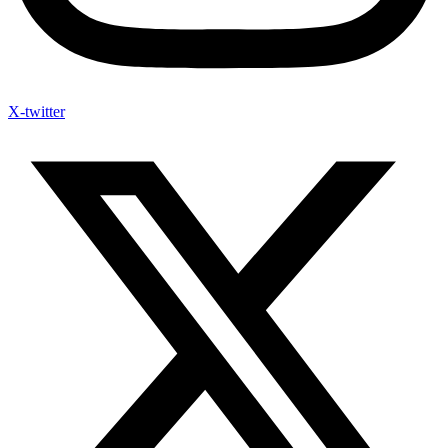
X-twitter