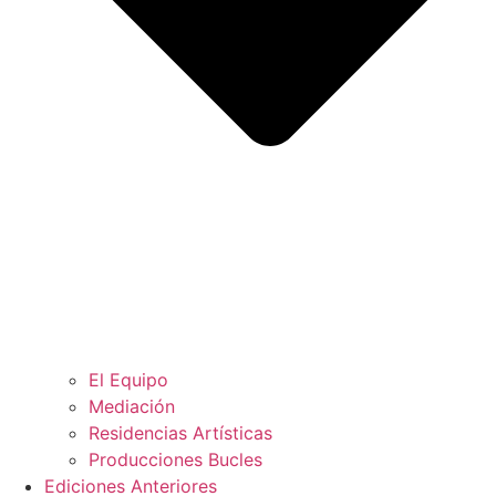
El Equipo
Mediación
Residencias Artísticas
Producciones Bucles
Ediciones Anteriores