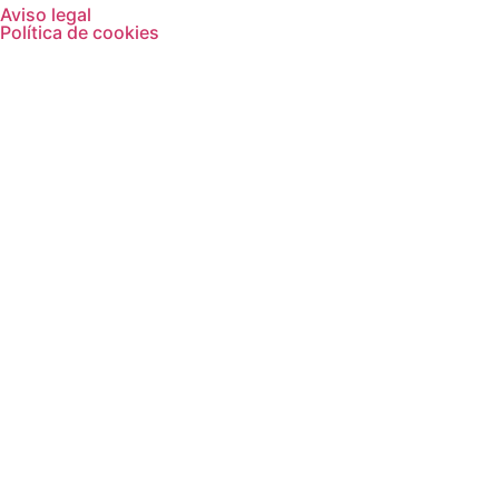
Aviso legal
Política de cookies