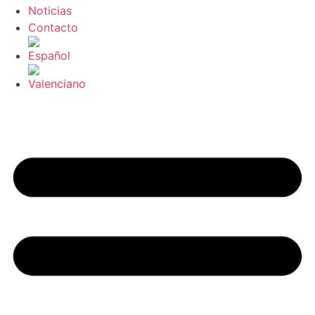
Noticias
Contacto