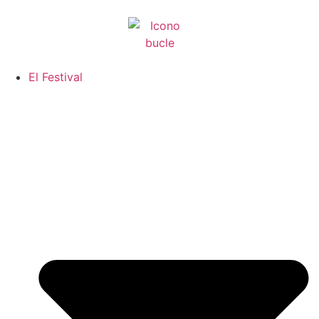
El Festival