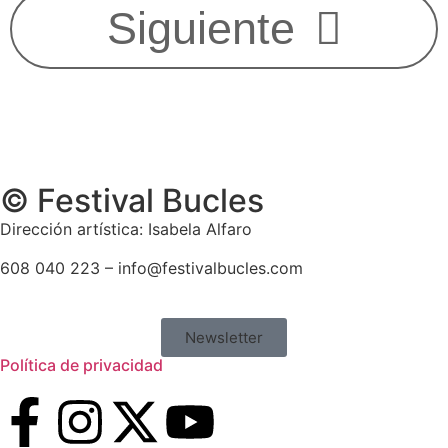
Siguiente
© Festival Bucles
Dirección artística: Isabela Alfaro
608 040 223 – info@festivalbucles.com
Newsletter
Política de privacidad