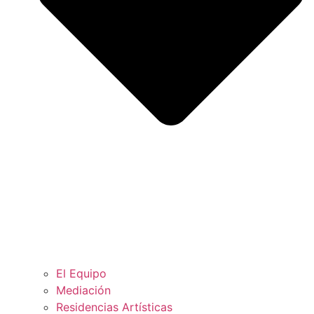
El Equipo
Mediación
Residencias Artísticas