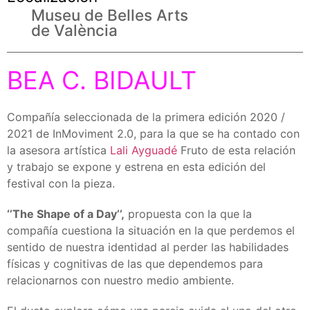
Museu de Belles Arts
de València
BEA C. BIDAULT
Compañía seleccionada de la primera edición 2020 /
2021 de InMoviment 2.0, para la que se ha contado con
la asesora artística
Lali Ayguadé
Fruto de esta relación
y trabajo se expone y estrena en esta edición del
festival con la pieza.
‘’The Shape of a Day’’,
propuesta con la que la
compañía cuestiona la situación en la que perdemos el
sentido de nuestra identidad al perder las habilidades
físicas y cognitivas de las que dependemos para
relacionarnos con nuestro medio ambiente.