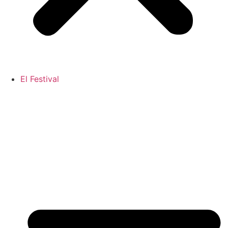
El Festival