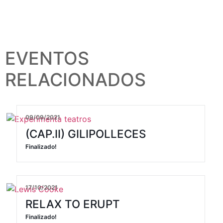
EVENTOS
RELACIONADOS
09/09/2021
(CAP.II) GILIPOLLECES
Finalizado!
17/10/2021
RELAX TO ERUPT
Finalizado!