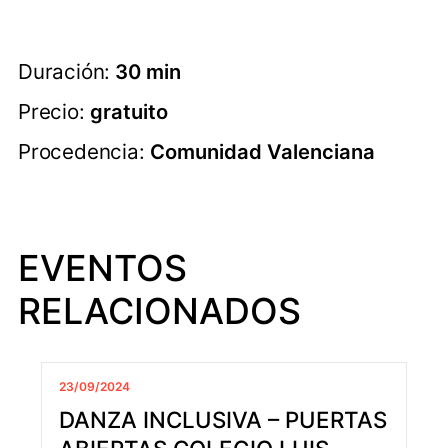
Duración:
30 min
Precio:
gratuito
Procedencia:
Comunidad Valenciana
EVENTOS
RELACIONADOS
23/09/2024
DANZA INCLUSIVA – PUERTAS