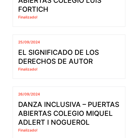
ABIERTAS COLEGIO LUIS
FORTICH
Finalizado!
25/09/2024
EL SIGNIFICADO DE LOS
DERECHOS DE AUTOR
Finalizado!
26/09/2024
DANZA INCLUSIVA – PUERTAS
ABIERTAS COLEGIO MIQUEL
ADLERT I NOGUEROL
Finalizado!