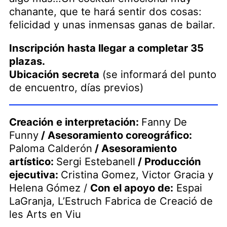
chanante, que te hará sentir dos cosas:
felicidad y unas inmensas ganas de bailar.
Inscripción hasta llegar a completar 35
plazas.
Ubicación secreta
(se informará del punto
de encuentro, días previos)
Creación e interpretación:
Fanny De
Funny
/ Asesoramiento coreográfico:
Paloma Calderón
/ Asesoramiento
artístico:
Sergi Estebanell
/ Producción
ejecutiva:
Cristina Gomez, Victor Gracia y
Helena Gómez /
Con el apoyo de:
Espai
LaGranja, L’Estruch Fabrica de Creació de
les Arts en Viu