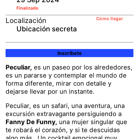
Finalizado
Cómo llegar
Localización
Ubicación secreta
Inscríbete
Peculiar,
es un paseo por los alrededores,
es un pararse y contemplar el mundo de
forma diferente, mirar con detalle y
dejarse llevar por un instante.
Peculiar, es un safari, una aventura, una
excursión extravagante persiguiendo a
Fanny De Funny,
una mujer singular que
te robará el corazón, y si te descuidas
algo más…Un cocktail emocional muy