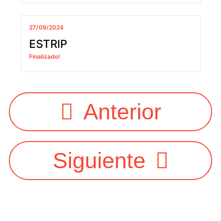
27/09/2024
ESTRIP
Finalizado!
Anterior
Siguiente