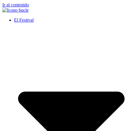
Ir al contenido
El Festival