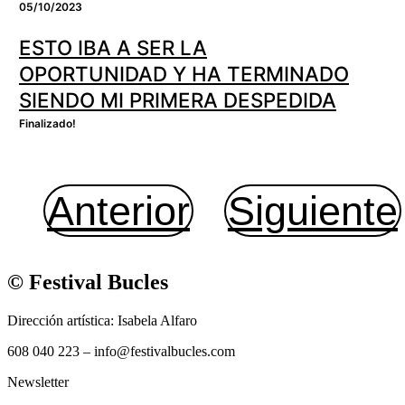
05/10/2023
ESTO IBA A SER LA
OPORTUNIDAD Y HA TERMINADO
SIENDO MI PRIMERA DESPEDIDA
Finalizado!
Anterior
Siguiente
© Festival Bucles
Dirección artística: Isabela Alfaro
608 040 223 – info@festivalbucles.com
Newsletter