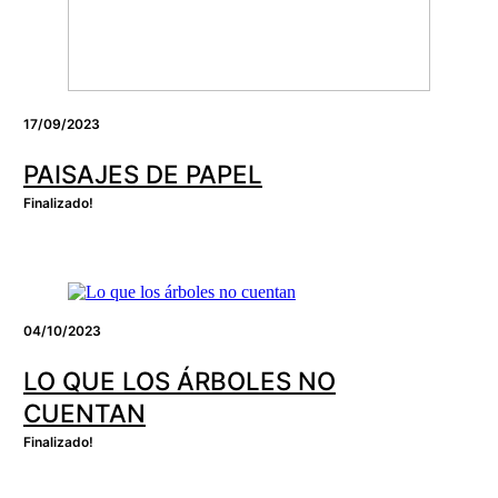
17/09/2023
PAISAJES DE PAPEL
Finalizado!
04/10/2023
LO QUE LOS ÁRBOLES NO
CUENTAN
Finalizado!