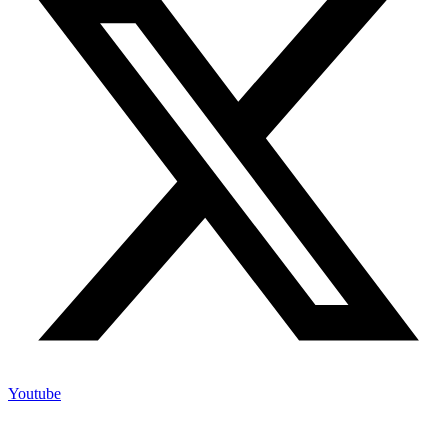
Youtube