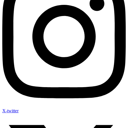
X-twitter