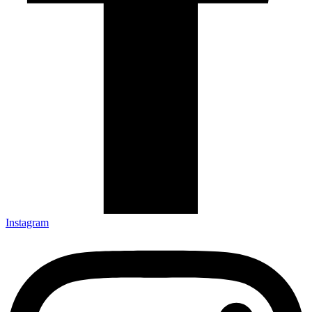
Instagram