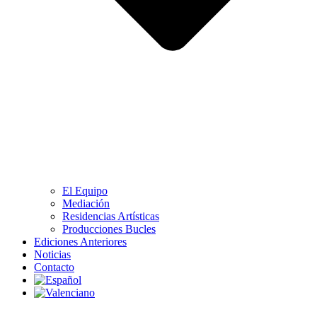
El Equipo
Mediación
Residencias Artísticas
Producciones Bucles
Ediciones Anteriores
Noticias
Contacto