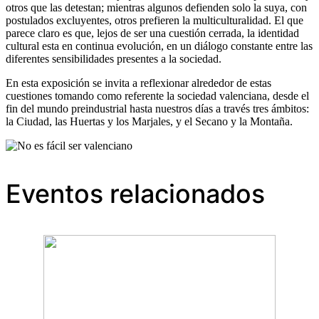
otros que las detestan; mientras algunos defienden solo la suya, con
postulados excluyentes, otros prefieren la multiculturalidad. El que
parece claro es que, lejos de ser una cuestión cerrada, la identidad
cultural esta en continua evolución, en un diálogo constante entre las
diferentes sensibilidades presentes a la sociedad.
En esta exposición se invita a reflexionar alrededor de estas
cuestiones tomando como referente la sociedad valenciana, desde el
fin del mundo preindustrial hasta nuestros días a través tres ámbitos:
la Ciudad, las Huertas y los Marjales, y el Secano y la Montaña.
Eventos relacionados