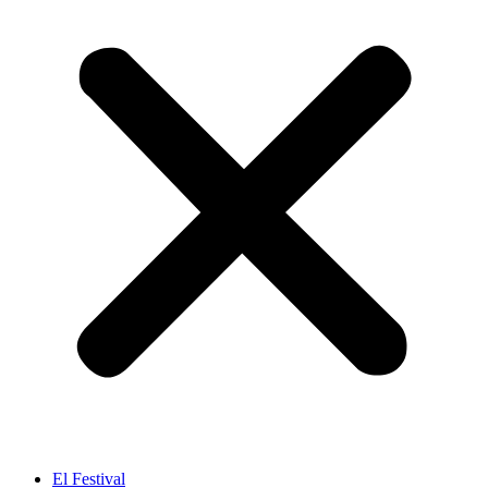
El Festival