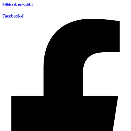
Política de privacidad
Facebook-f