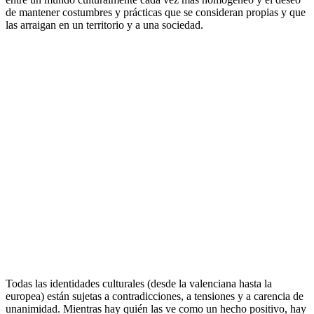
de mantener costumbres y prácticas que se consideran propias y que
las arraigan en un territorio y a una sociedad.
Todas las identidades culturales (desde la valenciana hasta la
europea) están sujetas a contradicciones, a tensiones y a carencia de
unanimidad. Mientras hay quién las ve como un hecho positivo, hay