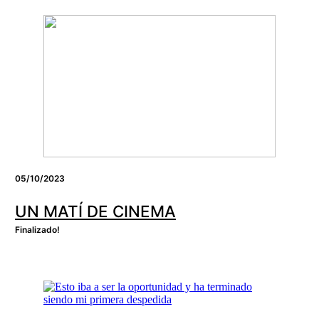
05/10/2023
UN MATÍ DE CINEMA
Finalizado!