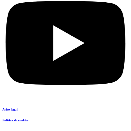
Aviso legal
Política de cookies