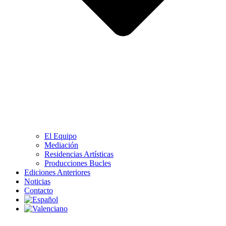
El Equipo
Mediación
Residencias Artísticas
Producciones Bucles
Ediciones Anteriores
Noticias
Contacto