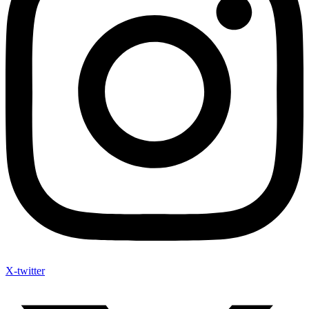
X-twitter