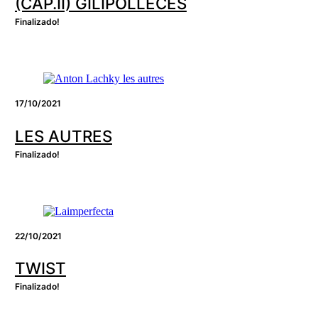
(CAP.II) GILIPOLLECES
Finalizado!
17/10/2021
LES AUTRES
Finalizado!
22/10/2021
TWIST
Finalizado!