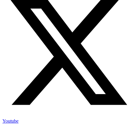
Youtube