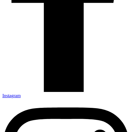
Instagram