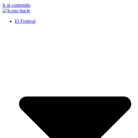
Ir al contenido
El Festival