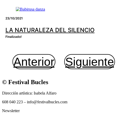
23/10/2021
LA NATURALEZA DEL SILENCIO
Finalizado!
Anterior
Siguiente
© Festival Bucles
Dirección artística: Isabela Alfaro
608 040 223 – info@festivalbucles.com
Newsletter