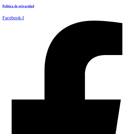
Política de privacidad
Facebook-f