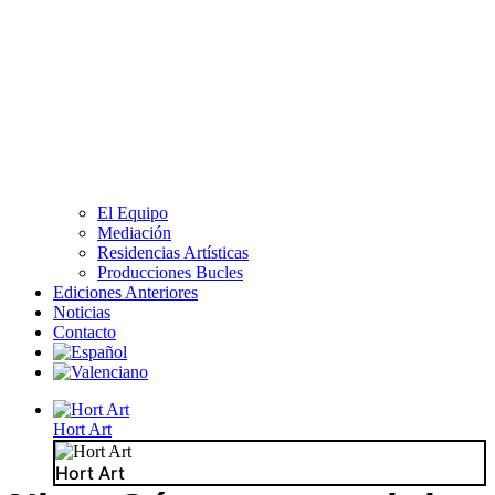
El Equipo
Mediación
Residencias Artísticas
Producciones Bucles
Ediciones Anteriores
Noticias
Contacto
Hort Art
Hort Art