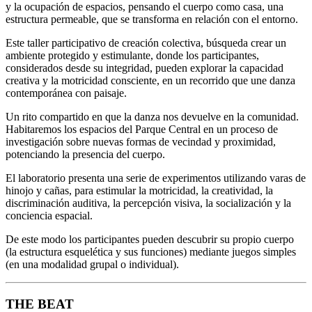
y la ocupación de espacios, pensando el cuerpo como casa, una
estructura permeable, que se transforma en relación con el entorno.
Este taller participativo de creación colectiva, búsqueda crear un
ambiente protegido y estimulante, donde los participantes,
considerados desde su integridad, pueden explorar la capacidad
creativa y la motricidad consciente, en un recorrido que une danza
contemporánea con paisaje.
Un rito compartido en que la danza nos devuelve en la comunidad.
Habitaremos los espacios del Parque Central en un proceso de
investigación sobre nuevas formas de vecindad y proximidad,
potenciando la presencia del cuerpo.
El laboratorio presenta una serie de experimentos utilizando varas de
hinojo y cañas, para estimular la motricidad, la creatividad, la
discriminación auditiva, la percepción visiva, la socialización y la
conciencia espacial.
De este modo los participantes pueden descubrir su propio cuerpo
(la estructura esquelética y sus funciones) mediante juegos simples
(en una modalidad grupal o individual).
THE BEAT