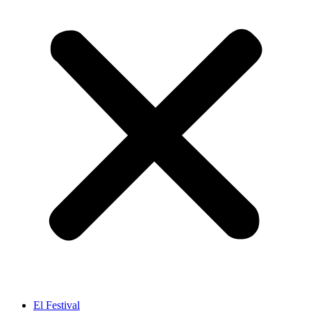
El Festival