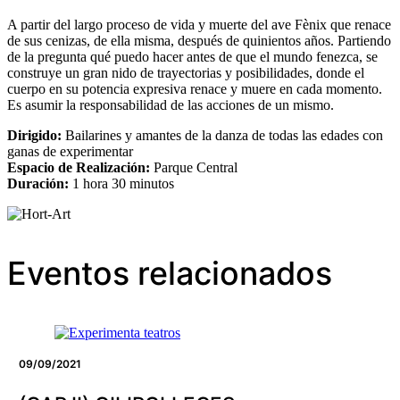
A partir del largo proceso de vida y muerte del ave Fènix que renace
de sus cenizas, de ella misma, después de quinientos años. Partiendo
de la pregunta qué puedo hacer antes de que el mundo fenezca, se
construye un gran nido de trayectorias y posibilidades, donde el
cuerpo en su potencia expresiva renace y muere en cada momento.
Es asumir la responsabilidad de las acciones de un mismo.
Dirigido:
Bailarines y amantes de la danza de todas las edades con
ganas de experimentar
Espacio de Realización:
Parque Central
Duración:
1 hora 30 minutos
Eventos relacionados
09/09/2021