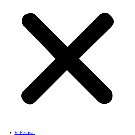
El Festival