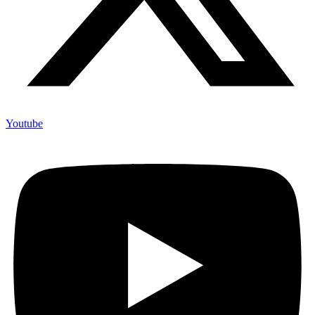
Youtube