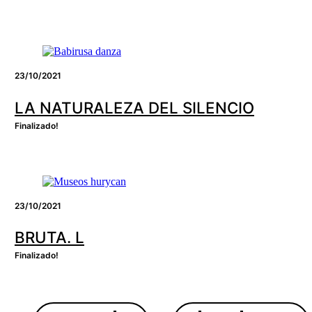
23/10/2021
LA NATURALEZA DEL SILENCIO
Finalizado!
23/10/2021
BRUTA. L
Finalizado!