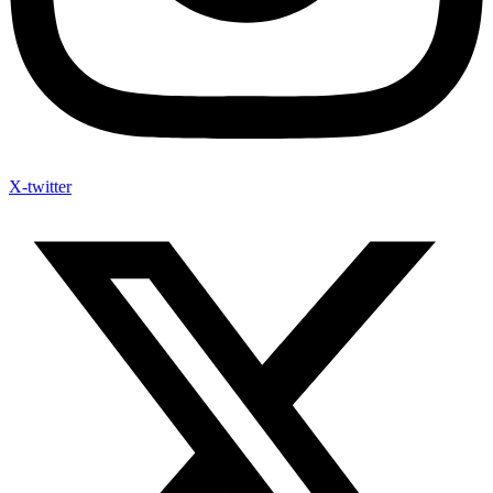
X-twitter