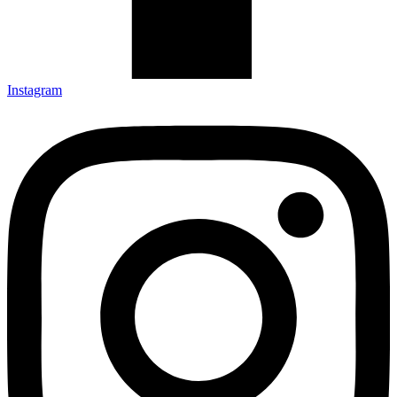
Instagram