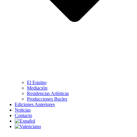
El Equipo
Mediación
Residencias Artísticas
Producciones Bucles
Ediciones Anteriores
Noticias
Contacto