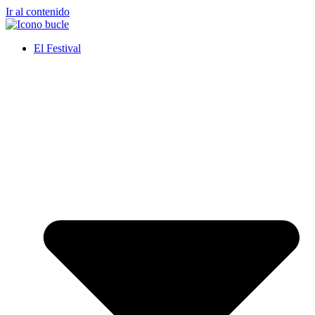
Ir al contenido
El Festival