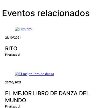
Eventos relacionados
21/10/2021
RITO
Finalizado!
23/10/2021
EL MEJOR LIBRO DE DANZA DEL
MUNDO
Finalizado!