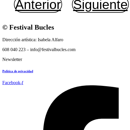
Anterior
Siguiente
© Festival Bucles
Dirección artística: Isabela Alfaro
608 040 223 – info@festivalbucles.com
Newsletter
Política de privacidad
Facebook-f