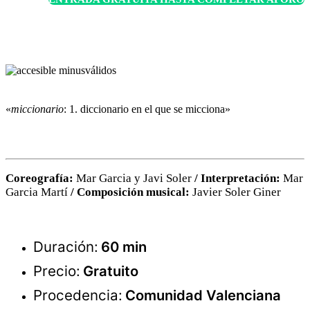
«
miccionario
: 1. diccionario en el que se micciona»
Coreografía:
Mar Garcia y Javi Soler
/ Interpretación:
Mar
Garcia Martí
/ Composición musical:
Javier Soler Giner
Duración:
60 min
Precio:
Gratuito
Procedencia:
Comunidad Valenciana