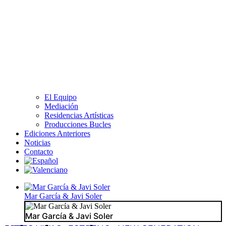
El Equipo
Mediación
Residencias Artísticas
Producciones Bucles
Ediciones Anteriores
Noticias
Contacto
Mar García & Javi Soler
Mar García & Javi Soler