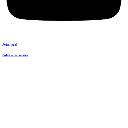
Aviso legal
Política de cookies