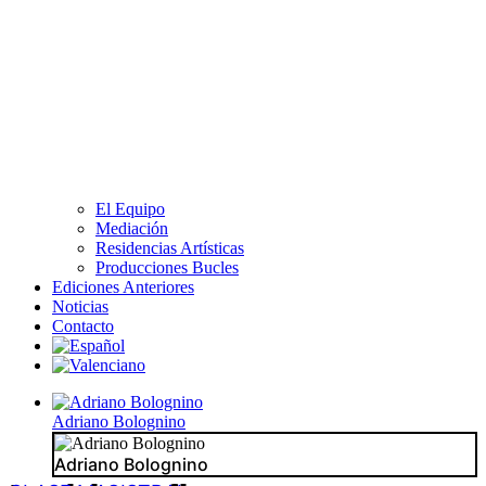
El Equipo
Mediación
Residencias Artísticas
Producciones Bucles
Ediciones Anteriores
Noticias
Contacto
Adriano Bolognino
Adriano Bolognino