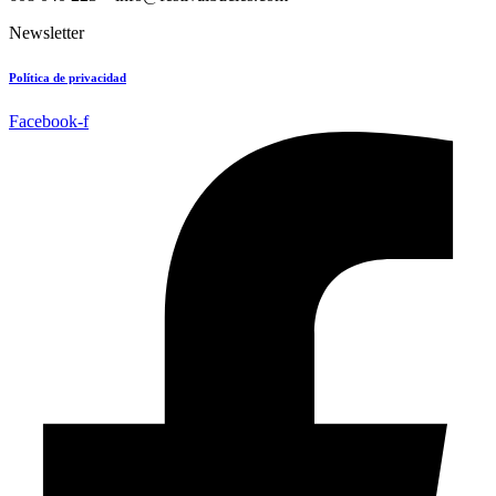
Newsletter
Política de privacidad
Facebook-f