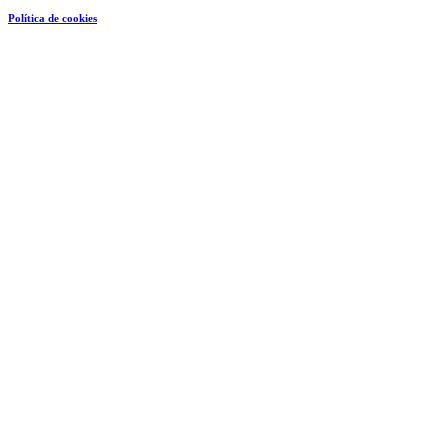
Política de cookies