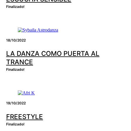
Finalizado!
18/10/2022
LA DANZA COMO PUERTA AL
TRANCE
Finalizado!
19/10/2022
FREESTYLE
Finalizado!