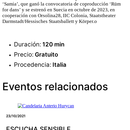
‘Samia’, que ganó la convocatoria de coproducción ‘Rüm
for dans’ y se estrenó en Suecia en octubre de 2023, en
cooperación con Orsolina28, IIC Colonia, Staatstheater
Darmstadt/Hessisches Staatsballett y Körper.o
Duración:
120 min
Precio:
Gratuito
Procedencia:
Italia
Eventos relacionados
23/10/2021
ESCUCHA SENSIBLE