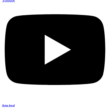
Youtube
Aviso legal