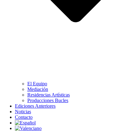
El Equipo
Mediación
Residencias Artísticas
Producciones Bucles
Ediciones Anteriores
Noticias
Contacto