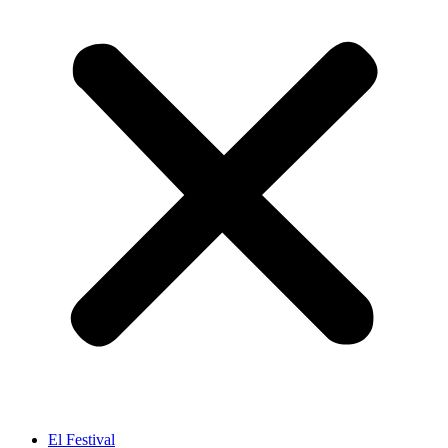
El Festival