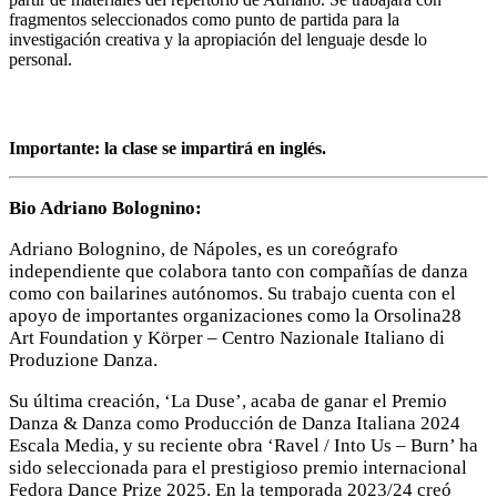
fragmentos seleccionados como punto de partida para la
investigación creativa y la apropiación del lenguaje desde lo
personal.
Importante: la clase se impartirá en inglés.
Bio Adriano Bolognino:
Adriano Bolognino, de Nápoles, es un coreógrafo
independiente que colabora tanto con compañías de danza
como con bailarines autónomos. Su trabajo cuenta con el
apoyo de importantes organizaciones como la Orsolina28
Art Foundation y Körper – Centro Nazionale Italiano di
Produzione Danza.
Su última creación, ‘La Duse’, acaba de ganar el Premio
Danza & Danza como Producción de Danza Italiana 2024
Escala Media, y su reciente obra ‘Ravel / Into Us – Burn’ ha
sido seleccionada para el prestigioso premio internacional
Fedora Dance Prize 2025. En la temporada 2023/24 creó