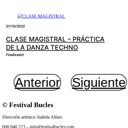
21/10/2022
CLASE MAGISTRAL – PRÁCTICA
DE LA DANZA TECHNO
Finalizado!
Anterior
Siguiente
© Festival Bucles
Dirección artística: Isabela Alfaro
608 040 223 – info@festivalbucles.com