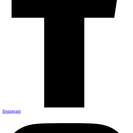
Instagram