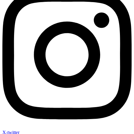
X-twitter