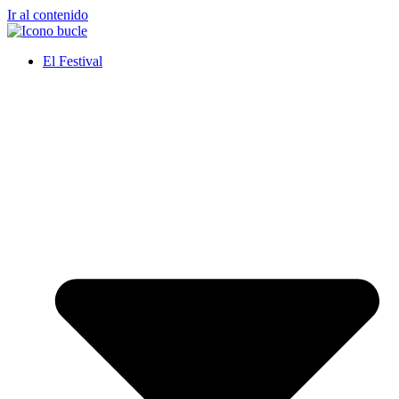
Ir al contenido
El Festival