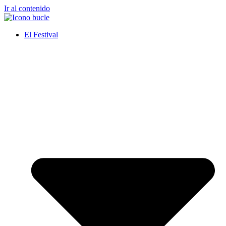
Ir al contenido
El Festival