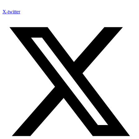
X-twitter