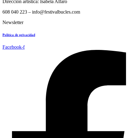
Dirección artística: Isabela Alfaro
608 040 223 – info@festivalbucles.com
Newsletter
Política de privacidad
Facebook-f