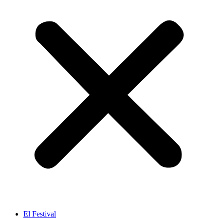
El Festival