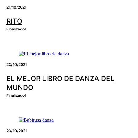
21/10/2021
RITO
Finalizado!
23/10/2021
EL MEJOR LIBRO DE DANZA DEL
MUNDO
Finalizado!
23/10/2021