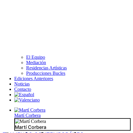
El Equipo
Mediación
Residencias Artísticas
Producciones Bucles
Ediciones Anteriores
Noticias
Contacto
Martí Corbera
Martí Corbera