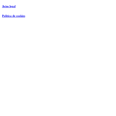
Aviso legal
Política de cookies