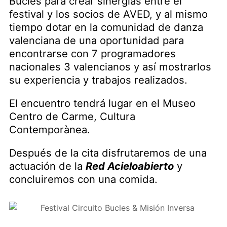
Bucles para crear sinergias entre el
festival y los socios de AVED, y al mismo
tiempo dotar en la comunidad de danza
valenciana de una oportunidad para
encontrarse con 7 programadores
nacionales 3 valencianos y así mostrarlos
su experiencia y trabajos realizados.
El encuentro tendrá lugar en el Museo
Centro de Carme, Cultura
Contemporànea.
Después de la cita disfrutaremos de una
actuación de la
Red Acieloabierto
y
concluiremos con una comida.