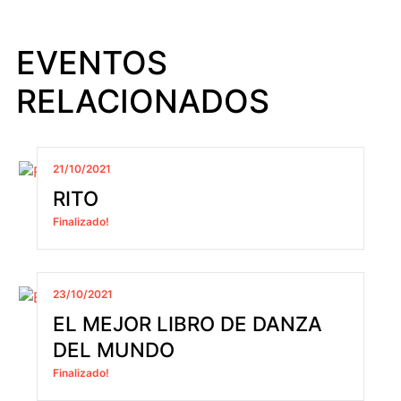
EVENTOS
RELACIONADOS
21/10/2021
RITO
Finalizado!
23/10/2021
EL MEJOR LIBRO DE DANZA
DEL MUNDO
Finalizado!