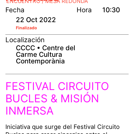
ENCUENTRO / MESA REDONDA
Fecha
Hora
10:30
22 Oct 2022
Finalizado
Localización
CCCC • Centre del
Carme Cultura
Contemporània
FESTIVAL CIRCUITO
BUCLES & MISIÓN
INMERSA
Iniciativa que surge del Festival Circuito