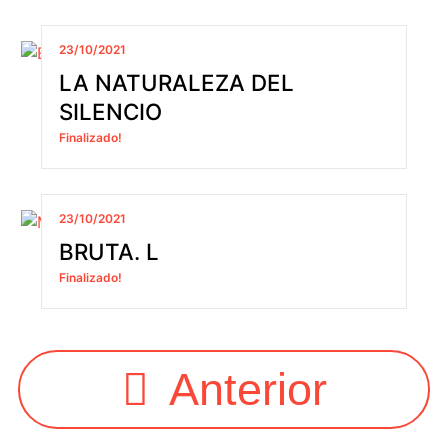
23/10/2021
LA NATURALEZA DEL
SILENCIO
Finalizado!
23/10/2021
BRUTA. L
Finalizado!
Anterior