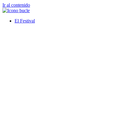
Ir al contenido
El Festival