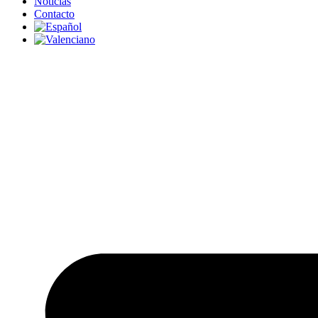
Noticias
Contacto